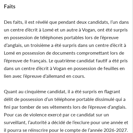
Faits
Des faits, il est révélé que pendant deux candidats, l’un dans
un centre d’écrit à Lomé et un autre à Vogan, ont été surpris
en possession de téléphones portables lors de l’épreuve
d’anglais, un troisième a été surpris dans un centre d’écrit à
Lomé en possession de documents compromettant lors de
l’épreuve de français. Le quatrième candidat fautif a été pris
dans un centre d’écrit à Vogan en possession de feuilles en
lien avec l’épreuve d’allemand en cours.
Quant au cinquième candidat, il a été surpris en flagrant
délit de possession d’un téléphone portable dissimulé qui a
fini par tomber de ses vêtements lors de l’épreuve d’anglais.
Pour cas de violence exercé par ce candidat sur un
surveillant, l’autorité a décidé de l’exclure pour une année et
il pourra se réinscrire pour le compte de l’année 2026-2027.