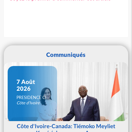
Communiqués
7 Août
2026
PRESIDENCE CI
Côte d'Ivoire
Côte d'Ivoire-Canada: Tiémoko Meyliet