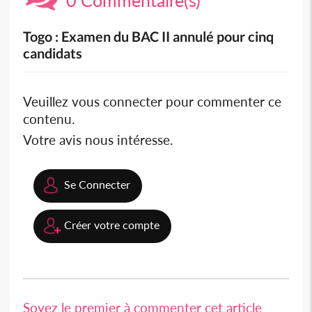
Togo : Examen du BAC II annulé pour cinq
candidats
Veuillez vous connecter pour commenter ce
contenu.
Votre avis nous intéresse.
Se Connecter
Créer votre compte
Soyez le premier à commenter cet article