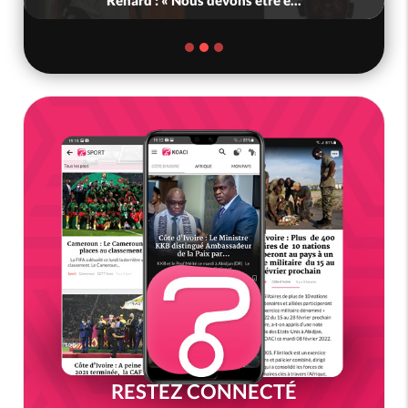
Renard : « Nous devons être e...
RESTEZ CONNECTÉ