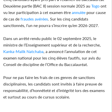
Deuxième partie (BAC II) session normale 2025 au
Togo
ont
vu leur participation à cet examen être
annulée
pour cause
de cas de
fraudes avérées
. Sur les cinq candidats
sanctionnés, l’un ne pourra s’inscrire qu’en 2026-2027.
Dans un arrêté rendu public le 02 septembre 2025, le
ministre de l’Enseignement supérieur et de la recherche,
Kanka-Malik Natchaba
, a annoncé l’annulation de cet
examen national pour les cinq élèves fautifs, sur avis du
Conseil de discipline de l’Office du Baccalauréat.
Pour ne pas faire les frais de ces genres de sanctions
disciplinaires, les candidats sont invités à faire preuve de
responsabilité, d’honnêteté et d’intégrité lors des examens
et surtout au cours de cursus scolaire.