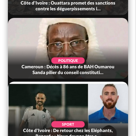
Côte d'Ivoire : Ouattara promet des sanctions
contre les déguerpissements i...
POLITIQUE
Cameroun : Décès à 86 ans de BAH Oumarou
Sanda pilier du conseil constituti...
SPORT
Côte d'Ivoire : De retour chez les Eléphants,