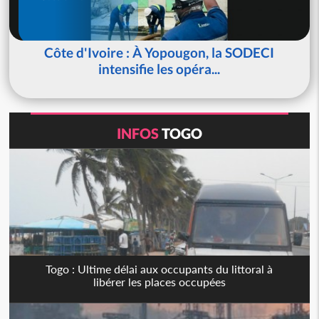
Côte d'Ivoire : À Yopougon, la SODECI
intensifie les opéra...
INFOS
TOGO
Togo : Ultime délai aux occupants du littoral à
libérer les places occupées