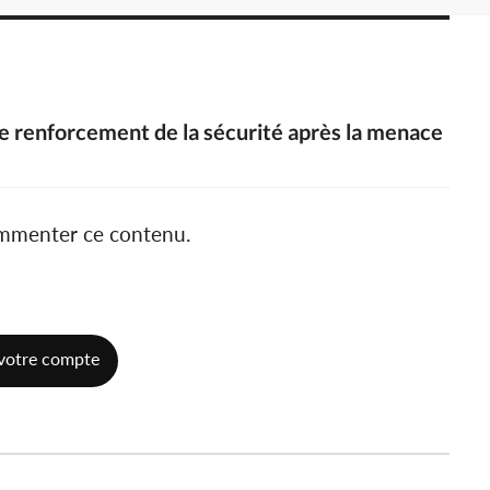
e renforcement de la sécurité après la menace
ommenter ce contenu.
votre compte