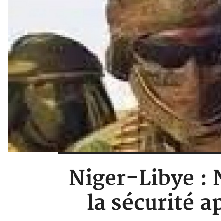
Niger-Libye :
la sécurité 