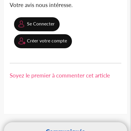
Votre avis nous intéresse.
Se Connecter
Créer votre compte
Soyez le premier à commenter cet article