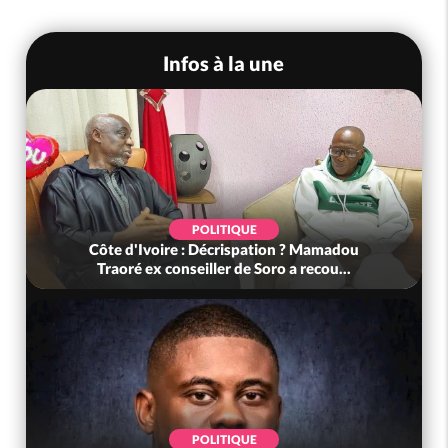
Infos à la une
POLITIQUE
Côte d'Ivoire : Décrispation ? Mamadou
Traoré ex conseiller de Soro a recou...
POLITIQUE