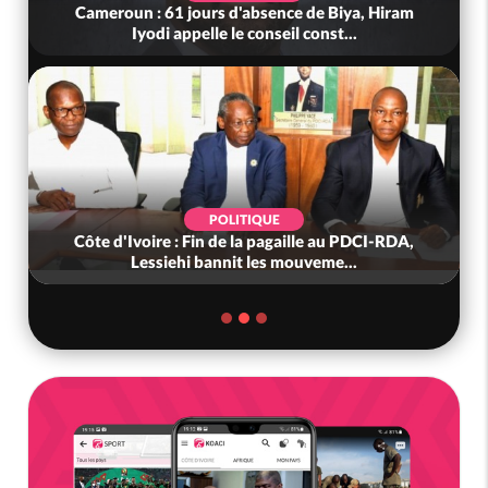
Cameroun : 61 jours d'absence de Biya, Hiram
Iyodi appelle le conseil const...
POLITIQUE
Côte d'Ivoire : Fin de la pagaille au PDCI-RDA,
Lessiehi bannit les mouveme...