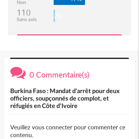
Non
110
2%
Sans avis
0 Commentaire(s)
Burkina Faso : Mandat d'arrêt pour deux
officiers, soupçonnés de complot, et
réfugiés en Côte d'Ivoire
Veuillez vous connecter pour commenter ce
contenu.