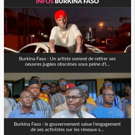
INFOS
BURKINA FASO
Burkina Faso : Un artiste sommé de retirer ses
oeuvres jugées obscènes sous peine d'i...
Burkina Faso : le gouvernement salue l'engagement
de ses activistes sur les réseaux s...