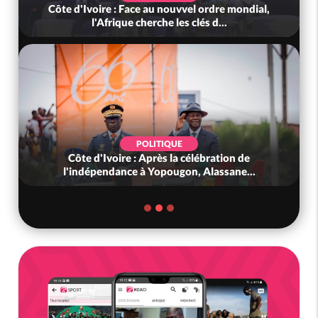
Côte d'Ivoire : Face au nouvvel ordre mondial,
l'Afrique cherche les clés d...
POLITIQUE
Côte d'Ivoire : Après la célébration de
l'indépendance à Yopougon, Alassane...