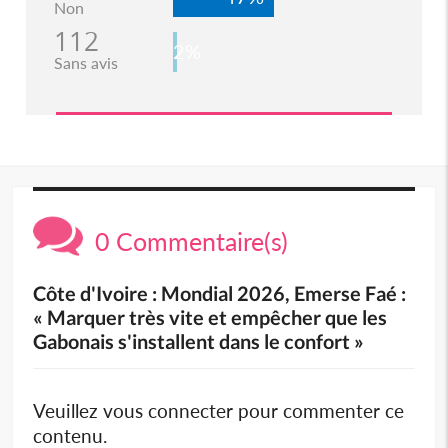
Non
112
2%
Sans avis
0 Commentaire(s)
Côte d'Ivoire : Mondial 2026, Emerse Faé :
« Marquer très vite et empêcher que les
Gabonais s'installent dans le confort »
Veuillez vous connecter pour commenter ce
contenu.