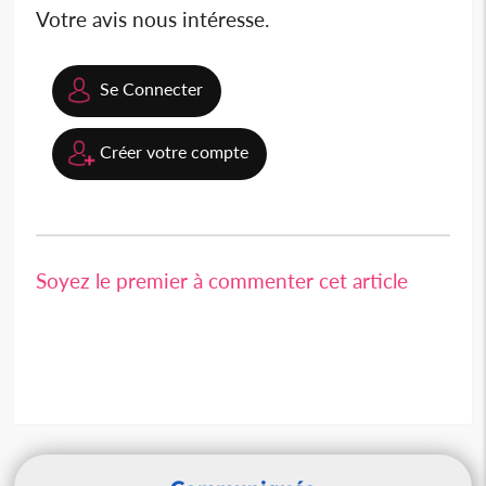
Votre avis nous intéresse.
Se Connecter
Créer votre compte
Soyez le premier à commenter cet article