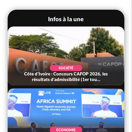
Infos à la une
SOCIÉTÉ
Côte d'Ivoire : Concours CAFOP 2026, les
résultats d'admissibilité (1er tou...
ECONOMIE