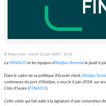
© Koaci.com - mardi 11 juin 2024 - 10:51
La
FENACCI
et les équipes d'
Abidjan Terminal
le jeudi 6 ju
Dans le cadre de sa politique d’écoute client,
Abidjan Termi
conteneurs du port d’Abidjan, a reçu le 6 juin 2024, sur ses 
Côte d’Ivoire (
FENACCI
).
Cette visite qui fait suite à la signature d’une convention d