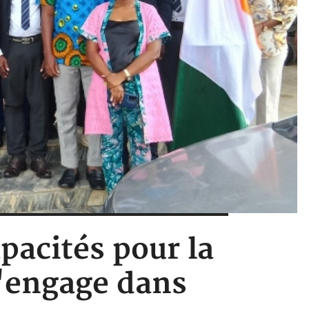
pacités pour la
s'engage dans