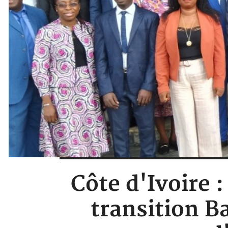
Côte d'Ivoire 
transition B