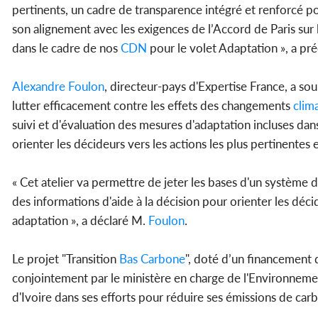
pertinents, un cadre de transparence intégré et renforcé po
son alignement avec les exigences de l’Accord de Paris sur 
dans le cadre de nos
CDN
pour le volet Adaptation », a pré
Alexandre
Foulon
, directeur-pays d'Expertise France, a so
lutter efficacement contre les effets des changements
clim
suivi et d'évaluation des mesures d'adaptation incluses dan
orienter les décideurs vers les actions les plus pertinentes 
« Cet atelier va permettre de jeter les bases d'un système
des informations d'aide à la décision pour orienter les décide
adaptation », a déclaré M.
Foulon
.
Le projet "Transition
Bas Carbone
", doté d’un financement 
conjointement par le ministère en charge de l'Environnement
d'Ivoire dans ses efforts pour réduire ses émissions de car