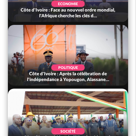
ECONOMIE
Côte d'Ivoire : Face au nouvvel ordre mondial,
l'Afrique cherche les clés d...
POLITIQUE
Côte d'Ivoire : Après la célébration de
l'indépendance à Yopougon, Alassane...
SOCIÉTÉ