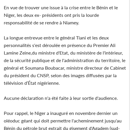
En vue de trouver une issue à la crise entre le Bénin et le
Niger, les deux ex- présidents ont pris la lourde
responsabilité de se rendre à Niamey.
La longue entrevue entre le général Tiani et les deux
personnalités s'est déroulée en présence du Premier Ali
Lamine Zeine,du ministre d'Etat, du ministère de l'intérieur,
de la sécurité publique et de l'administration du territoire, le
général et Soumana Boubacar, ministre directeur de Cabinet
du président du CNSP, selon des images diffusées par la
télévision d’État nigérienne.
Aucune déclaration n'a été faite à leur sortie d'audience.
Pour rappel, le Niger a inauguré en novembre dernier un
oléoduc géant qui doit permettre l'acheminement jusqu'au
Bénin du pétrole brut extrait du gisement d'Agadem (sud-