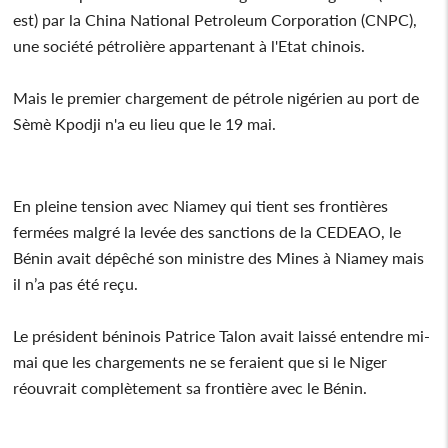
est) par la China National Petroleum Corporation (CNPC),
une société pétrolière appartenant à l'Etat chinois.
Mais le premier chargement de pétrole nigérien au port de
Sèmè Kpodji n'a eu lieu que le 19 mai.
En pleine tension avec Niamey qui tient ses frontières
fermées malgré la levée des sanctions de la CEDEAO, le
Bénin avait dépêché son ministre des Mines à Niamey mais
il n’a pas été reçu.
Le président béninois Patrice Talon avait laissé entendre mi-
mai que les chargements ne se feraient que si le Niger
réouvrait complètement sa frontière avec le Bénin.