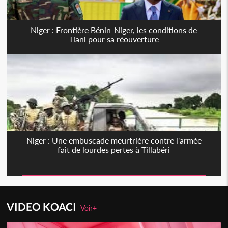
Niger : Frontière Bénin-Niger, les conditions de
Tiani pour sa réouverture
Niger : Une embuscade meurtrière contre l'armée
fait de lourdes pertes à Tillabéri
VIDEO KOACI
Voir+