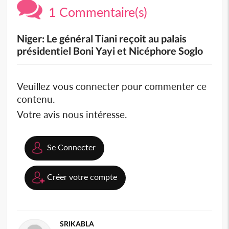
1 Commentaire(s)
Niger: Le général Tiani reçoit au palais
présidentiel Boni Yayi et Nicéphore Soglo
Veuillez vous connecter pour commenter ce
contenu.
Votre avis nous intéresse.
Se Connecter
Créer votre compte
SRIKABLA