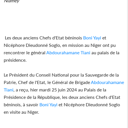
Niamey
Les deux anciens Chefs d'Etat béninois
Boni Yayi
et
Nicéphore Dieudonné Soglo, en mission au Niger ont pu
rencontrer le général
Abdourahamane Tiani
au palais de la
présidence.
Le Président du Conseil National pour la Sauvegarde de la
Patrie, Chef de l'Etat, le Général de Brigade
Abdourahamane
Tiani
, a reçu, hier mardi 25 juin 2024 au Palais de la
Présidence de la République, les deux anciens Chefs d'Etat
béninois, à savoir
Boni Yayi
et Nicéphore Dieudonné Soglo
en visite au Niger.