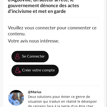
gouvernement dénonce des actes
d'incivisme et met en garde
Veuillez vous connecter pour commenter ce
contenu.
Votre avis nous intéresse.
Se Connecter
Créer votre compte
@Marius
Deux solutions pour éviter ce genre de
situation qui traduit en réalité le désespoir
de certains face à la perte d'un être cher :