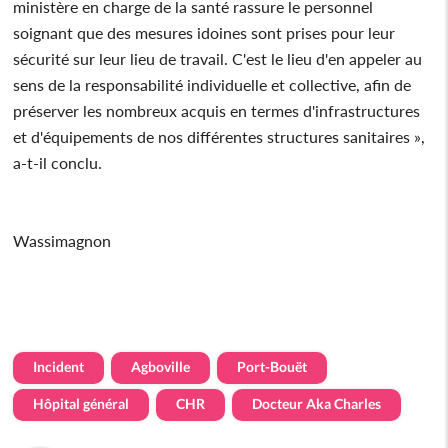
ministère en charge de la santé rassure le personnel
soignant que des mesures idoines sont prises pour leur
sécurité sur leur lieu de travail. C'est le lieu d'en appeler au
sens de la responsabilité individuelle et collective, afin de
préserver les nombreux acquis en termes d'infrastructures
et d'équipements de nos différentes structures sanitaires »,
a-t-il conclu.
Wassimagnon
Incident
Agboville
Port-Bouët
Hôpital général
CHR
Docteur Aka Charles