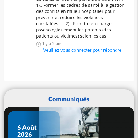
1)...Former les cadres de santé à la gestion
des conflits en milieu hospitalier pour
prévenir et réduire les violences
constatées..... 2)...Prendre en charge
psychologiquement les parents (des
patients ou victimes) selon les cas.
il y a 2 ans
Veuillez vous connecter pour répondre
Communiqués
6 Août
2026