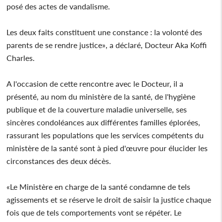
posé des actes de vandalisme.
Les deux faits constituent une constance : la volonté des
parents de se rendre justice», a déclaré, Docteur Aka Koffi
Charles.
A l'occasion de cette rencontre avec le Docteur, il a
présenté, au nom du ministère de la santé, de l'hygiène
publique et de la couverture maladie universelle, ses
sincères condoléances aux différentes familles éplorées,
rassurant les populations que les services compétents du
ministère de la santé sont à pied d'œuvre pour élucider les
circonstances des deux décès.
«Le Ministère en charge de la santé condamne de tels
agissements et se réserve le droit de saisir la justice chaque
fois que de tels comportements vont se répéter. Le