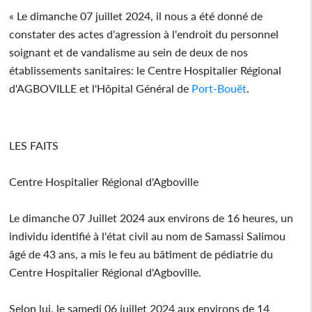
« Le dimanche 07 juillet 2024, il nous a été donné de
constater des actes d'agression à l'endroit du personnel
soignant et de vandalisme au sein de deux de nos
établissements sanitaires: le Centre Hospitalier Régional
d'AGBOVILLE et l'Hôpital Général de
Port-Bouët
.
LES FAITS
Centre Hospitalier Régional d'Agboville
Le dimanche 07 Juillet 2024 aux environs de 16 heures, un
individu identifié à l'état civil au nom de Samassi Salimou
âgé de 43 ans, a mis le feu au bâtiment de pédiatrie du
Centre Hospitalier Régional d'Agboville.
Selon lui, le samedi 06 juillet 2024 aux environs de 14