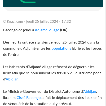
© Koaci.com - jeudi 25 juillet 2024 - 17:32
Bacongo ce jeudi à
Adjamé-village
(DR)
Des heurts ont été signalés ce jeudi 25 juillet 2024 dans la
commune d’Adjamé entre les
populations
Ebrié et les forces
de l’ordre.
Les habitants d’Adjamé village refusent de déguerpir les
lieux afin que se poursuivent les travaux du quatrième pont
d’
Abidjan
.
Le Ministre-Gouverneur du District Autonome d’
Abidjan
,
Ibrahim
Cissé Bacongo
, a fait le déplacement des lieux enfin
de s’enquérir de la situation qui y prévaut.