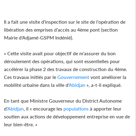
Il a fait une visite d'inspection sur le site de l'opération de
libération des emprises d'accès au 4ème pont (section
Mairie d'Adjamé-GSPM Indénié).
« Cette visite avait pour objectif de m'assurer du bon
déroulement des opérations, qui sont essentielles pour
accélérer la phase 2 des travaux de construction du 4ème.
Ces travaux initiés par le
Gouvernement
vont améliorer la
mobilité urbaine dans la ville d'
Abidjan
», a-t-il expliqué.
En tant que Ministre Gouverneur du District Autonome
d’
Abidjan
, il « encourage les
populations
à apporter leur
soutien aux actions de développement entreprise en vue de
leur bien-être. »