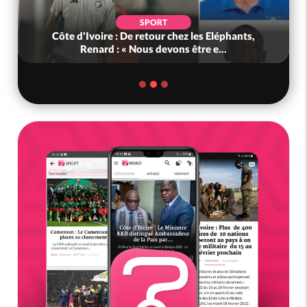
SPORT
Côte d'Ivoire : De retour chez les Eléphants,
Renard : « Nous devons être e...