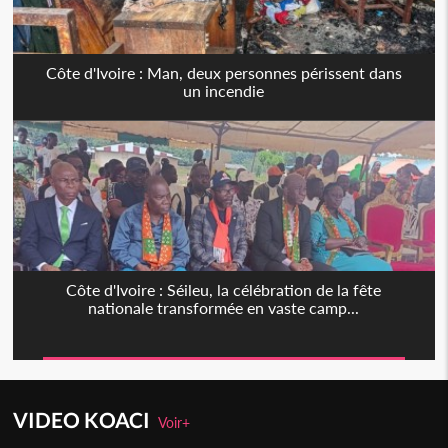
Côte d'Ivoire : Man, deux personnes périssent dans
un incendie
Côte d'Ivoire : Séileu, la célébration de la fête
nationale transformée en vaste camp...
VIDEO KOACI
Voir+