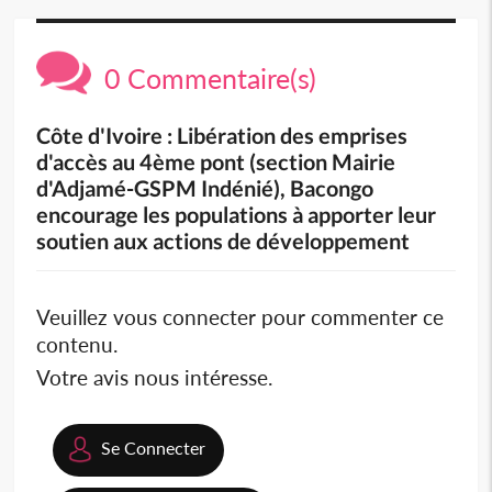
0 Commentaire(s)
Côte d'Ivoire : Libération des emprises
d'accès au 4ème pont (section Mairie
d'Adjamé-GSPM Indénié), Bacongo
encourage les populations à apporter leur
soutien aux actions de développement
Veuillez vous connecter pour commenter ce
contenu.
Votre avis nous intéresse.
Se Connecter