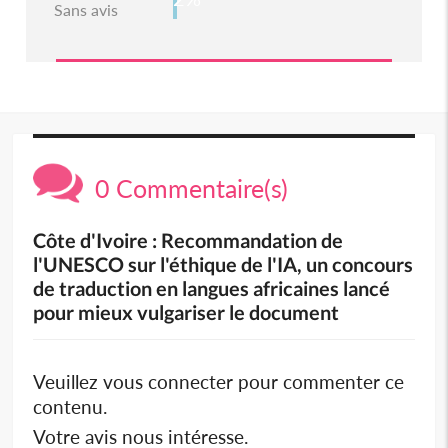
Sans avis
0 Commentaire(s)
Côte d'Ivoire : Recommandation de
l'UNESCO sur l'éthique de l'IA, un concours
de traduction en langues africaines lancé
pour mieux vulgariser le document
Veuillez vous connecter pour commenter ce
contenu.
Votre avis nous intéresse.