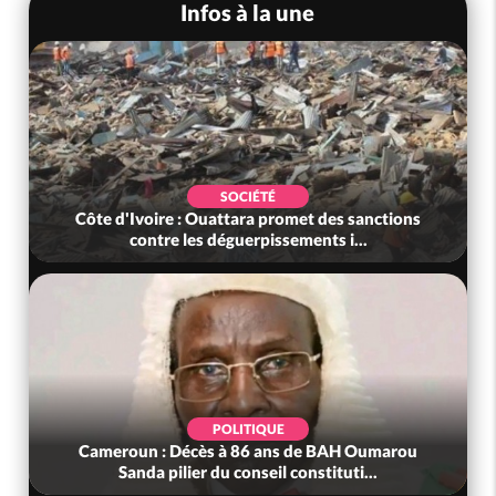
Infos à la une
SOCIÉTÉ
Côte d'Ivoire : Ouattara promet des sanctions
contre les déguerpissements i...
POLITIQUE
Cameroun : Décès à 86 ans de BAH Oumarou
Sanda pilier du conseil constituti...