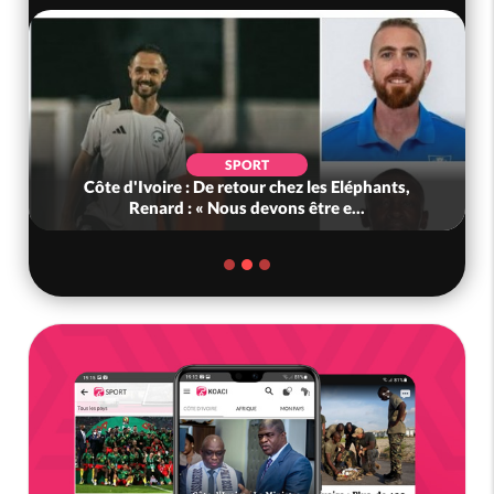
SPORT
Côte d'Ivoire : De retour chez les Eléphants,
Renard : « Nous devons être e...