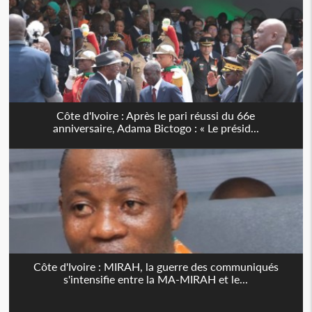
Côte d'Ivoire : Après le pari réussi du 66e
anniversaire, Adama Bictogo : « Le présid...
Côte d'Ivoire : MIRAH, la guerre des communiqués
s'intensifie entre la MA-MIRAH et le...