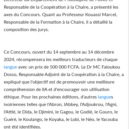
Responsable de la Coopération à la Chaire, a présenté les
axes du Concours. Quant au Professeur Kouassi Marcel,
Responsable de la Formation à la Chaire, il a détaillé la
composition des jurys.
Ce Concours, ouvert du 14 septembre au 14 décembre
2024, récompensera les meilleurs traducteurs de chaque
langue
avec un prix de 500 000 FCFA. Le Dr MC Faloukou
Dosso, Responsable Adjoint de la Coopération à la Chaire, a
expliqué que l'objectif est de promouvoir une meilleure
compréhension de lIA et d'encourager son utilisation
éthique. Pour les prochaines éditions, d'autres
langue
s
ivoiriennes telles que l'Abron, lAbbey, l'Adjoukrou, l'Agni,
l'Attié, le Dida, le Djimini, le Gagou, le Godié, le Gouro, le
Guéré, le Koulango, le Koyaka, le Lobi, le Néo, le Yacouba
ont été identifiées.