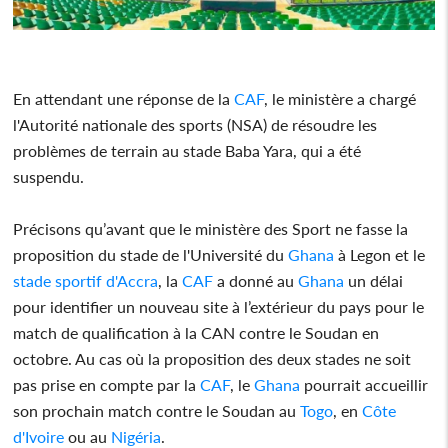
En attendant une réponse de la
CAF
, le ministère a chargé
l'Autorité nationale des sports (NSA) de résoudre les
problèmes de terrain au stade Baba Yara, qui a été
suspendu.
Précisons qu’avant que le ministère des Sport ne fasse la
proposition du stade de l'Université du
Ghana
à Legon et le
stade sportif d'Accra
, la
CAF
a donné au
Ghana
un délai
pour identifier un nouveau site à l’extérieur du pays pour le
match de qualification à la CAN contre le Soudan en
octobre. Au cas où la proposition des deux stades ne soit
pas prise en compte par la
CAF
, le
Ghana
pourrait accueillir
son prochain match contre le Soudan au
Togo
, en
Côte
d'Ivoire
ou au
Nigéria
.