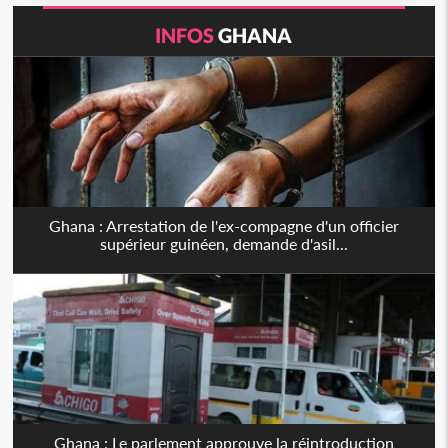
INFOS
GHANA
Ghana : Arrestation de l'ex-compagne d'un officier
supérieur guinéen, demande d'asil...
Ghana : Le parlement approuve la réintroduction