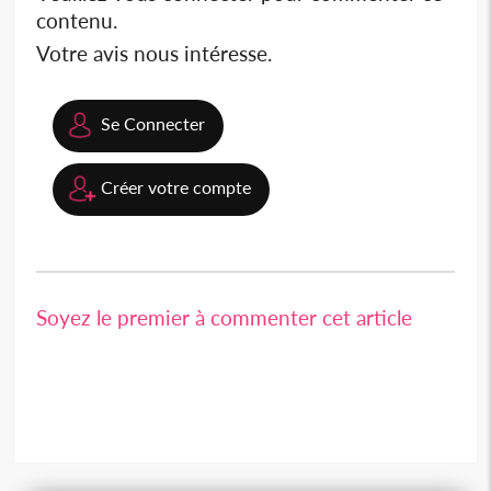
contenu.
Votre avis nous intéresse.
Se Connecter
Créer votre compte
Soyez le premier à commenter cet article