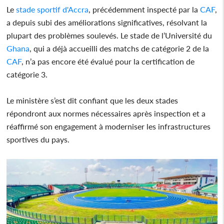
Le
stade sportif d'Accra
, précédemment inspecté par la
CAF
,
a depuis subi des améliorations significatives, résolvant la
plupart des problèmes soulevés. Le stade de l’Université du
Ghana
, qui a déjà accueilli des matchs de catégorie 2 de la
CAF
, n’a pas encore été évalué pour la certification de
catégorie 3.
Le ministère s’est dit confiant que les deux stades
répondront aux normes nécessaires après inspection et a
réaffirmé son engagement à moderniser les infrastructures
sportives du pays.