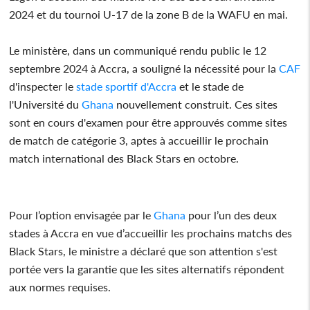
2024 et du tournoi U-17 de la zone B de la WAFU en mai.
Le ministère, dans un communiqué rendu public le 12
septembre 2024 à Accra, a souligné la nécessité pour la
CAF
d'inspecter le
stade sportif d'Accra
et le stade de
l'Université du
Ghana
nouvellement construit. Ces sites
sont en cours d'examen pour être approuvés comme sites
de match de catégorie 3, aptes à accueillir le prochain
match international des Black Stars en octobre.
Pour l’option envisagée par le
Ghana
pour l’un des deux
stades à Accra en vue d’accueillir les prochains matchs des
Black Stars, le ministre a déclaré que son attention s'est
portée vers la garantie que les sites alternatifs répondent
aux normes requises.