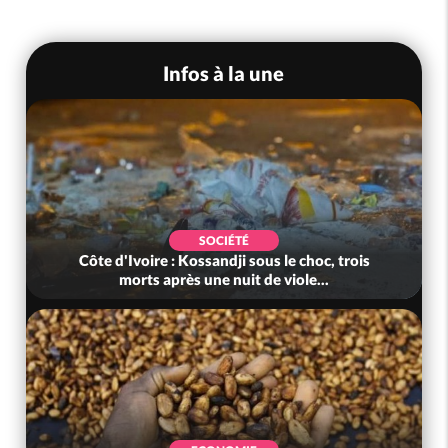
Infos à la une
SOCIÉTÉ
Côte d'Ivoire : Kossandji sous le choc, trois
morts après une nuit de viole...