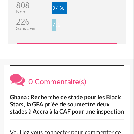
808
24%
Non
226
7%
Sans avis
0 Commentaire(s)
Ghana : Recherche de stade pour les Black
Stars, la GFA priée de soumettre deux
stades à Accra à la CAF pour une inspection
Veuillez vous connecter pour commenter ce