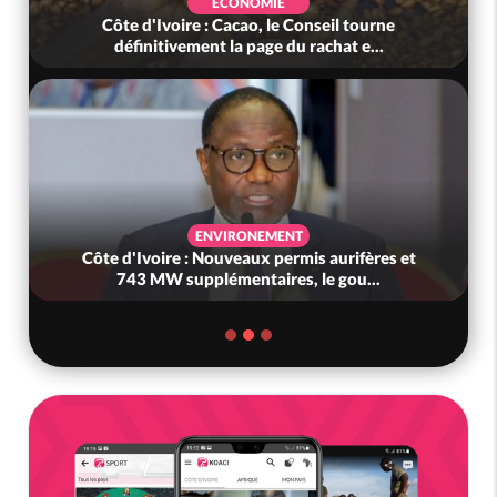
ECONOMIE
Côte d'Ivoire : Cacao, le Conseil tourne
définitivement la page du rachat e...
ENVIRONEMENT
Côte d'Ivoire : Nouveaux permis aurifères et
743 MW supplémentaires, le gou...