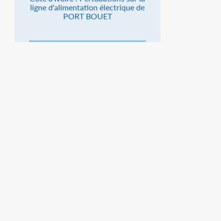
ligne d'alimentation électrique de
PORT BOUET