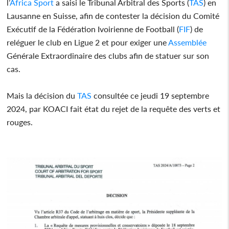
l’
Africa Sport
a saisi le Tribunal Arbitral des Sports (
TAS
) en
Lausanne en Suisse, afin de contester la décision du Comité
Exécutif de la Fédération Ivoirienne de Football (
FIF
) de
reléguer le club en Ligue 2 et pour exiger une
Assemblée
Générale Extraordinaire des clubs afin de statuer sur son
cas.
Mais la décision du
TAS
consultée ce jeudi 19 septembre
2024, par KOACI fait état du rejet de la requête des verts et
rouges.