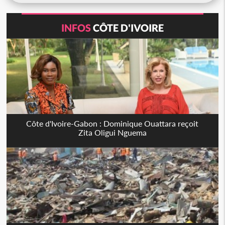
INFOS
CÔTE D'IVOIRE
Côte d'Ivoire-Gabon : Dominique Ouattara reçoit
Zita Oligui Nguema