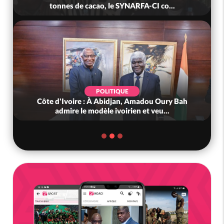
tonnes de cacao, le SYNARFA-CI co...
POLITIQUE
Côte d'Ivoire : À Abidjan, Amadou Oury Bah
admire le modèle ivoirien et veu...