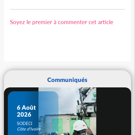
Soyez le premier à commenter cet article
Communiqués
6 Août
2026
SODECI
Côte d'Ivoire