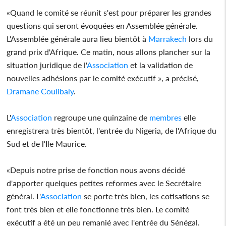
«Quand le comité se réunit s'est pour préparer les grandes
questions qui seront évoquées en Assemblée générale.
L'Assemblée générale aura lieu bientôt à
Marrakech
lors du
grand prix d'Afrique. Ce matin, nous allons plancher sur la
situation juridique de l'
Association
et la validation de
nouvelles adhésions par le comité exécutif », a précisé,
Dramane Coulibaly
.
L'
Association
regroupe une quinzaine de
membres
elle
enregistrera très bientôt, l'entrée du Nigeria, de l'Afrique du
Sud et de l'Ile Maurice.
«Depuis notre prise de fonction nous avons décidé
d'apporter quelques petites reformes avec le Secrétaire
général. L'
Association
se porte très bien, les cotisations se
font très bien et elle fonctionne très bien. Le comité
exécutif a été un peu remanié avec l'entrée du Sénégal.