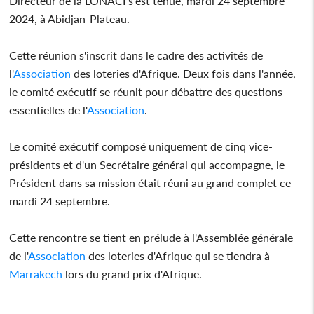
Directeur de la LONACI s'est tenue, mardi 24 septembre
2024, à Abidjan-Plateau.
Cette réunion s'inscrit dans le cadre des activités de
l'
Association
des loteries d'Afrique. Deux fois dans l'année,
le comité exécutif se réunit pour débattre des questions
essentielles de l'
Association
.
Le comité exécutif composé uniquement de cinq vice-
présidents et d'un Secrétaire général qui accompagne, le
Président dans sa mission était réuni au grand complet ce
mardi 24 septembre.
Cette rencontre se tient en prélude à l'Assemblée générale
de l'
Association
des loteries d'Afrique qui se tiendra à
Marrakech
lors du grand prix d'Afrique.