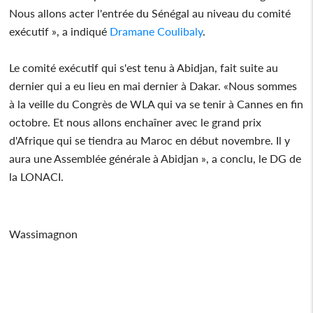
Nous allons acter l'entrée du Sénégal au niveau du comité
exécutif », a indiqué
Dramane Coulibaly
.
Le comité exécutif qui s'est tenu à Abidjan, fait suite au
dernier qui a eu lieu en mai dernier à Dakar. «Nous sommes
à la veille du Congrès de WLA qui va se tenir à Cannes en fin
octobre. Et nous allons enchaîner avec le grand prix
d'Afrique qui se tiendra au Maroc en début novembre. Il y
aura une Assemblée générale à Abidjan », a conclu, le DG de
la LONACI.
Wassimagnon