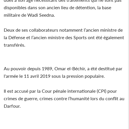
disponibles dans son ancien lieu de détention, la base
militaire de Wadi Seedna.
Deux de ses collaborateurs notamment l’ancien ministre de
la Défense et l’ancien ministre des Sports ont été également
transférés.
Au pouvoir depuis 1989, Omar el-Béchir, a été destitué par
l'armée le 11 avril 2019 sous la pression populaire.
Il est accusé par la Cour pénale internationale (CPI) pour
crimes de guerre, crimes contre l’humanité lors du conflit au
Darfour.