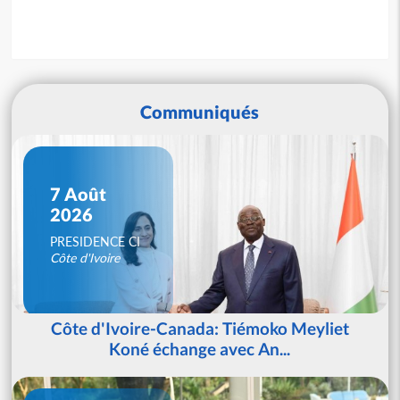
Communiqués
7 Août
2026
PRESIDENCE CI
Côte d'Ivoire
Côte d'Ivoire-Canada: Tiémoko Meyliet
Koné échange avec An...