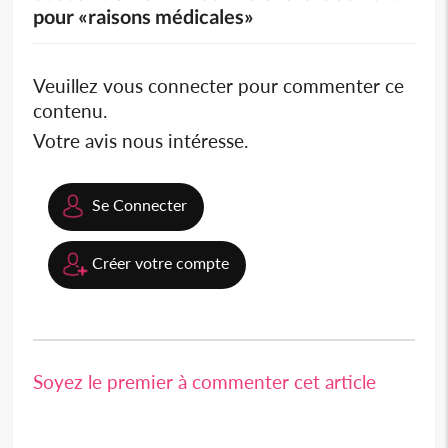
pour «raisons médicales»
Veuillez vous connecter pour commenter ce
contenu.
Votre avis nous intéresse.
Se Connecter
Créer votre compte
Soyez le premier à commenter cet article