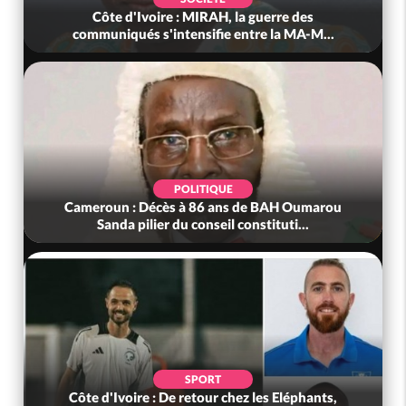
Côte d'Ivoire : MIRAH, la guerre des
communiqués s'intensifie entre la MA-M...
POLITIQUE
Cameroun : Décès à 86 ans de BAH Oumarou
Sanda pilier du conseil constituti...
SPORT
Côte d'Ivoire : De retour chez les Eléphants,