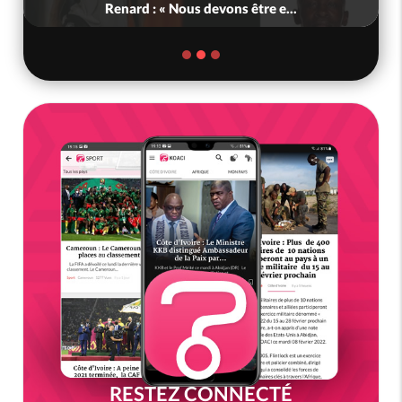
Renard : « Nous devons être e...
RESTEZ CONNECTÉ