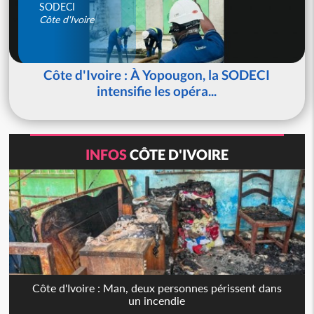
SODECI
Côte d'Ivoire
Côte d'Ivoire : À Yopougon, la SODECI
intensifie les opéra...
INFOS
CÔTE D'IVOIRE
Côte d'Ivoire : Man, deux personnes périssent dans
un incendie