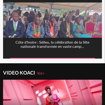
Côte d'Ivoire : Séileu, la célébration de la fête
nationale transformée en vaste camp...
VIDEO KOACI
Voir+