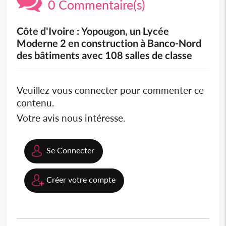
0 Commentaire(s)
Côte d'Ivoire : Yopougon, un Lycée
Moderne 2 en construction à Banco-Nord
des bâtiments avec 108 salles de classe
Veuillez vous connecter pour commenter ce
contenu.
Votre avis nous intéresse.
Se Connecter
Créer votre compte