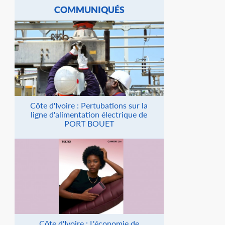
COMMUNIQUÉS
Côte d'Ivoire : Pertubations sur la
ligne d'alimentation électrique de
PORT BOUET
Côte d'Ivoire : L'économie de