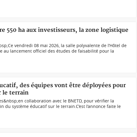
e 550 ha aux investisseurs, la zone logistique
sp;Ce vendredi 08 mai 2026, la salle polyvalente de l’Hôtel de
re au lancement officiel des études de faisabilité pour la
ucatif, des équipes vont être déployées pour
 le terrain
s&nbsp;en collaboration avec le BNETD, pour vérifier la
in du système éducatif sur le terrain.C’est l’annonce faite le