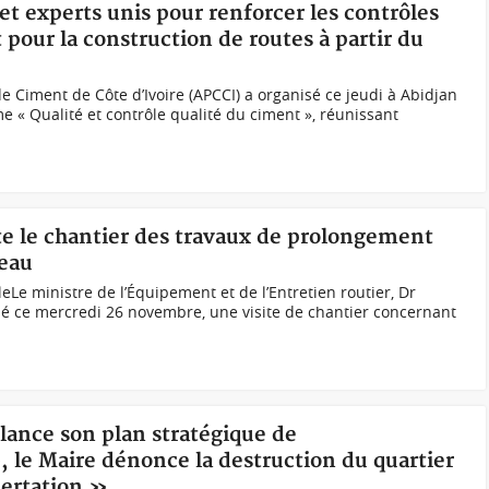
et experts unis pour renforcer les contrôles
t pour la construction de routes à partir du
e Ciment de Côte d’Ivoire (APCCI) a organisé ce jeudi à Abidjan
e « Qualité et contrôle qualité du ciment », réunissant
te le chantier des travaux de prolongement
eau
Le ministre de l’Équipement et de l’Entretien routier, Dr
ué ce mercredi 26 novembre, une visite de chantier concernant
 lance son plan stratégique de
 le Maire dénonce la destruction du quartier
certation »