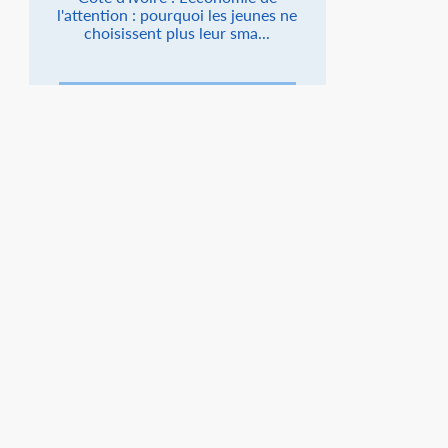
l'attention : pourquoi les jeunes ne
choisissent plus leur sma...