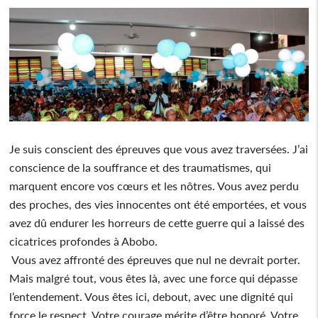
Je suis conscient des épreuves que vous avez traversées. J’ai
conscience de la souffrance et des traumatismes, qui
marquent encore vos cœurs et les nôtres. Vous avez perdu
des proches, des vies innocentes ont été emportées, et vous
avez dû endurer les horreurs de cette guerre qui a laissé des
cicatrices profondes à Abobo.
Vous avez affronté des épreuves que nul ne devrait porter.
Mais malgré tout, vous êtes là, avec une force qui dépasse
l’entendement. Vous êtes ici, debout, avec une dignité qui
force le respect. Votre courage mérite d’être honoré. Votre