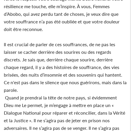
résilience me touche, elle m’inspire. À vous, Femmes
d’Abobo, qui avez perdu tant de choses, je veux dire que
votre souffrance n’a pas été oubliée et que votre douleur
doit être reconnue.
Il est crucial de parler de ces souffrances, de ne pas les
laisser se cacher derrière des sourires ou des regards
discrets. Je sais que, derrière chaque sourire, derrière
chaque regard, il y a des histoires de souffrance, des vies
brisées, des nuits d’insomnie et des souvenirs qui hantent.
Ce n'est pas dans le silence que nous guérirons, mais dans la
parole.
Quand je prendrai la tête de notre pays, si évidemment
Dieu me Le permet, je m’engage à mettre en place un «
Dialogue National pour réparer et réconcilier, dans la Vérité
et la Justice ». Il ne s’agira pas de jeter en prison nos
adversaires. Il ne s’agira pas de se venger. Il ne s’agira pas