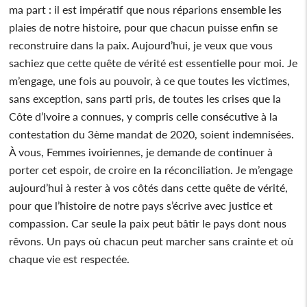
ma part : il est impératif que nous réparions ensemble les
plaies de notre histoire, pour que chacun puisse enfin se
reconstruire dans la paix. Aujourd’hui, je veux que vous
sachiez que cette quête de vérité est essentielle pour moi. Je
m’engage, une fois au pouvoir, à ce que toutes les victimes,
sans exception, sans parti pris, de toutes les crises que la
Côte d’Ivoire a connues, y compris celle consécutive à la
contestation du 3ème mandat de 2020, soient indemnisées.
À vous, Femmes ivoiriennes, je demande de continuer à
porter cet espoir, de croire en la réconciliation. Je m’engage
aujourd’hui à rester à vos côtés dans cette quête de vérité,
pour que l’histoire de notre pays s’écrive avec justice et
compassion. Car seule la paix peut bâtir le pays dont nous
rêvons. Un pays où chacun peut marcher sans crainte et où
chaque vie est respectée.