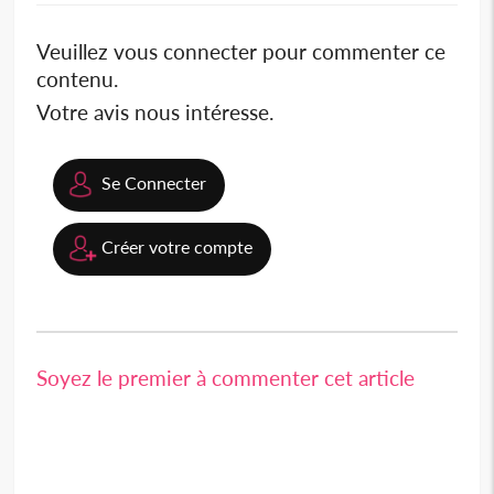
Veuillez vous connecter pour commenter ce
contenu.
Votre avis nous intéresse.
Se Connecter
Créer votre compte
Soyez le premier à commenter cet article