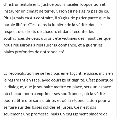
d’instrumentaliser la justice pour museler l’opposition et
instaurer un climat de terreur. Non ! il ne s’agira pas de ça.
Plus jamais ça Au contraire, il s’agira de parler parce que la
parole libère. C’est dans la lumière de la vérité, dans le
respect des droits de chacun, et dans l’écoute des
souffrances de ceux qui ont été victimes des injustices que
nous réussirons à restaurer la confiance, et à guérir les
plaies profondes de notre société.
La réconciliation ne se fera pas en effaçant le passé, mais en
le regardant en face, avec courage et dignité. C’est pourquoi
le dialogue, que je souhaite mettre en place, sera un espace
où chacun pourra exprimer ses souffrances, où la vérité
pourra être dite sans crainte, et où la réconciliation pourra
se faire sur des bases solides et justes. Ce n'est pas
seulement une promesse, mais un engagement sincère de