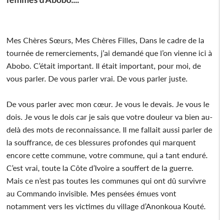
Mes Chères Sœurs, Mes Chères Filles, Dans le cadre de la
tournée de remerciements, j’ai demandé que l’on vienne ici à
Abobo. C’était important. Il était important, pour moi, de
vous parler. De vous parler vrai. De vous parler juste.
De vous parler avec mon cœur. Je vous le devais. Je vous le
dois. Je vous le dois car je sais que votre douleur va bien au-
delà des mots de reconnaissance. Il me fallait aussi parler de
la souffrance, de ces blessures profondes qui marquent
encore cette commune, votre commune, qui a tant enduré.
C’est vrai, toute la Côte d’Ivoire a souffert de la guerre.
Mais ce n’est pas toutes les communes qui ont dû survivre
au Commando invisible. Mes pensées émues vont
notamment vers les victimes du village d’Anonkoua Kouté.