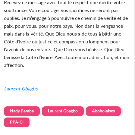
Recevez ce message avec tout le respect que mérite votre
souffrance. Votre courage, vos sacrifices ne seront pas
oubliés. Je m’engage à poursuivre ce chemin de vérité et de
paix, pour vous, pour notre pays. Non dans la vengeance
mais dans la vérité. Que Dieu nous aide tous à bâtir une
Côte d’Ivoire où justice et compassion triomphent pour
l’avenir de nos enfants. Que Dieu vous bénisse. Que Dieu
bénisse la Côte d’Ivoire. Avec toute mon admiration, et mon
affection.
Laurent Gbagbo
Nady Bamba
Laurent Gbagbo
Abobolaises
PPA-CI