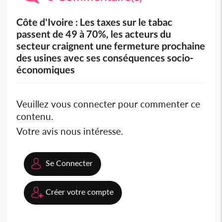
Côte d'Ivoire : Les taxes sur le tabac
passent de 49 à 70%, les acteurs du
secteur craignent une fermeture prochaine
des usines avec ses conséquences socio-
économiques
Veuillez vous connecter pour commenter ce
contenu.
Votre avis nous intéresse.
Se Connecter
Créer votre compte