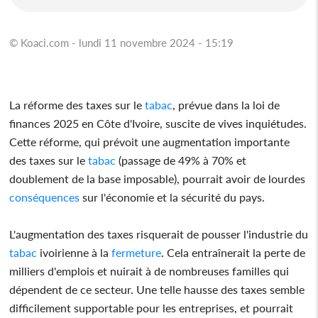
© Koaci.com - lundi 11 novembre 2024 - 15:19
La réforme des taxes sur le
tabac
, prévue dans la loi de
finances 2025 en Côte d'Ivoire, suscite de vives inquiétudes.
Cette réforme, qui prévoit une augmentation importante
des taxes sur le
tabac
(passage de 49% à 70% et
doublement de la base imposable), pourrait avoir de lourdes
conséquences
sur l'économie et la sécurité du pays.
L'augmentation des taxes risquerait de pousser l'industrie du
tabac
ivoirienne à la
fermeture
. Cela entraînerait la perte de
milliers d'emplois et nuirait à de nombreuses familles qui
dépendent de ce secteur. Une telle hausse des taxes semble
difficilement supportable pour les entreprises, et pourrait