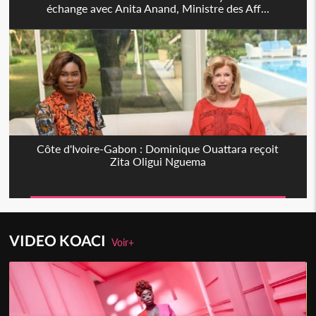
échange avec Anita Anand, Ministre des Aff...
Côte d'Ivoire-Gabon : Dominique Ouattara reçoit
Zita Oligui Nguema
VIDEO KOACI
Voir+