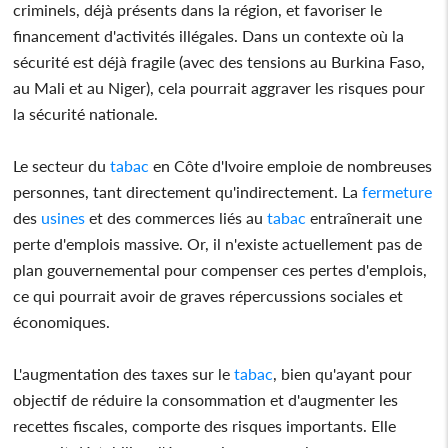
criminels, déjà présents dans la région, et favoriser le
financement d'activités illégales. Dans un contexte où la
sécurité est déjà fragile (avec des tensions au Burkina Faso,
au Mali et au Niger), cela pourrait aggraver les risques pour
la sécurité nationale.
Le secteur du
tabac
en Côte d'Ivoire emploie de nombreuses
personnes, tant directement qu'indirectement. La
fermeture
des
usines
et des commerces liés au
tabac
entraînerait une
perte d'emplois massive. Or, il n'existe actuellement pas de
plan gouvernemental pour compenser ces pertes d'emplois,
ce qui pourrait avoir de graves répercussions sociales et
économiques.
L'augmentation des taxes sur le
tabac
, bien qu'ayant pour
objectif de réduire la consommation et d'augmenter les
recettes fiscales, comporte des risques importants. Elle