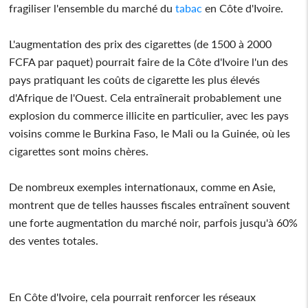
fragiliser l'ensemble du marché du
tabac
en Côte d'Ivoire.
L'augmentation des prix des cigarettes (de 1500 à 2000
FCFA par paquet) pourrait faire de la Côte d'Ivoire l'un des
pays pratiquant les coûts de cigarette les plus élevés
d'Afrique de l'Ouest. Cela entraînerait probablement une
explosion du commerce illicite en particulier, avec les pays
voisins comme le Burkina Faso, le Mali ou la Guinée, où les
cigarettes sont moins chères.
De nombreux exemples internationaux, comme en Asie,
montrent que de telles hausses fiscales entraînent souvent
une forte augmentation du marché noir, parfois jusqu'à 60%
des ventes totales.
En Côte d'Ivoire, cela pourrait renforcer les réseaux