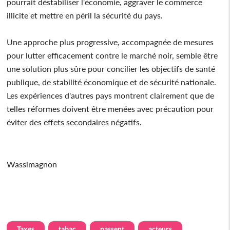
pourrait déstabiliser l'économie, aggraver le commerce
illicite et mettre en péril la sécurité du pays.
Une approche plus progressive, accompagnée de mesures
pour lutter efficacement contre le marché noir, semble être
une solution plus sûre pour concilier les objectifs de santé
publique, de stabilité économique et de sécurité nationale.
Les expériences d'autres pays montrent clairement que de
telles réformes doivent être menées avec précaution pour
éviter des effets secondaires négatifs.
Wassimagnon
Taxes
tabac
passent
acteurs