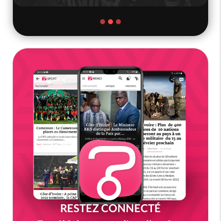
RESTEZ CONNECTÉ