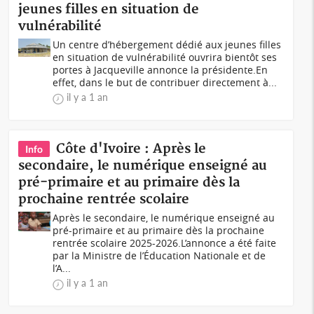
jeunes filles en situation de
vulnérabilité
Un centre d’hébergement dédié aux jeunes filles
en situation de vulnérabilité ouvrira bientôt ses
portes à Jacqueville annonce la présidente.En
effet, dans le but de contribuer directement à...
il y a 1 an
Côte d'Ivoire : Après le
Info
secondaire, le numérique enseigné au
pré-primaire et au primaire dès la
prochaine rentrée scolaire
Après le secondaire, le numérique enseigné au
pré-primaire et au primaire dès la prochaine
rentrée scolaire 2025-2026.L’annonce a été faite
par la Ministre de l’Éducation Nationale et de
l’A...
il y a 1 an