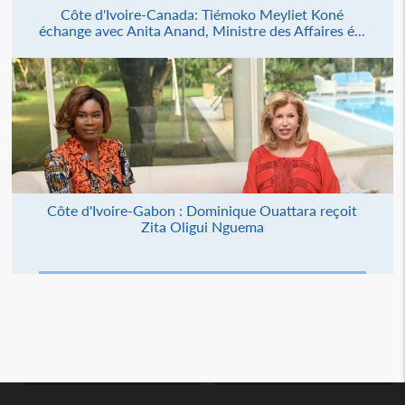
Côte d'Ivoire-Canada: Tiémoko Meyliet Koné
échange avec Anita Anand, Ministre des Affaires é...
Côte d'Ivoire-Gabon : Dominique Ouattara reçoit
Zita Oligui Nguema