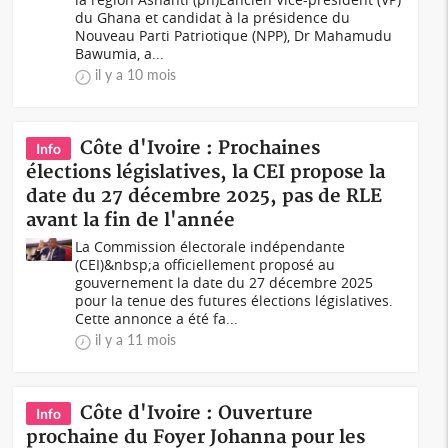
du Ghana et candidat à la présidence du
Nouveau Parti Patriotique (NPP), Dr Mahamudu
Bawumia, a...
il y a 10 mois
Côte d'Ivoire : Prochaines
Info
élections législatives, la CEI propose la
date du 27 décembre 2025, pas de RLE
avant la fin de l'année
La Commission électorale indépendante
(CEI)&nbsp;a officiellement proposé au
gouvernement la date du 27 décembre 2025
pour la tenue des futures élections législatives.
Cette annonce a été fa...
il y a 11 mois
Côte d'Ivoire : Ouverture
Info
prochaine du Foyer Johanna pour les