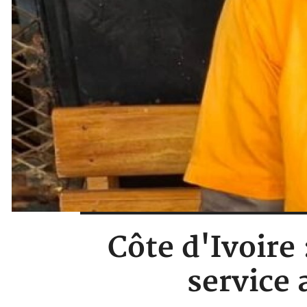
Côte d'Ivoire
service 