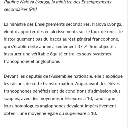
Pauline Nalova Lyonga; la ministre des Enseignements
secondaires (Ph)
La ministre des Enseignements secondaires, Nalova Lyonga,
vient d’apporter des éclaircissements sur le taux de réussite
historiquement bas du baccalauréat général francophone,
qui s'établit cette année à seulement 37 %. Son objectif :
instaurer une véritable équité entre les sous-systèmes
francophone et anglophone.
Devant les députés de l'Assemblée nationale, elle a expliqué
les raisons de cette transformation. Auparavant, les élèves
francophones bénéficiaient de conditions d'admission plus
souples, avec des moyennes inférieures à 10, tandis que
leurs homologues anglophones devaient impérativement
obtenir une moyenne égale ou supérieure à 10.