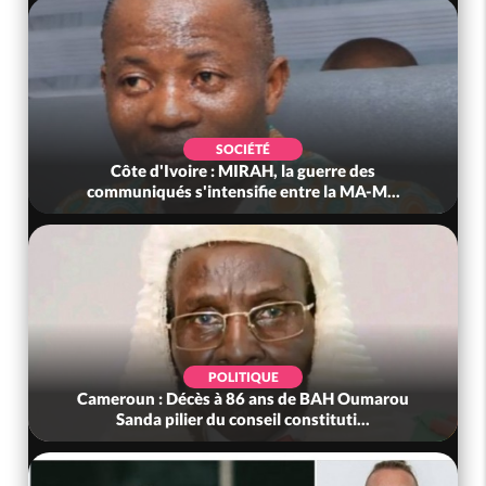
SOCIÉTÉ
Côte d'Ivoire : MIRAH, la guerre des
communiqués s'intensifie entre la MA-M...
POLITIQUE
Cameroun : Décès à 86 ans de BAH Oumarou
Sanda pilier du conseil constituti...