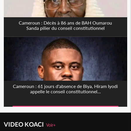
Cameroun : Décès à 86 ans de BAH Oumarou
Sanda pilier du conseil constitutionnel
Cameroun : 61 jours d'absence de Biya, Hiram Iyodi
appelle le conseil constitutionnel...
VIDEO KOACI
Voir+