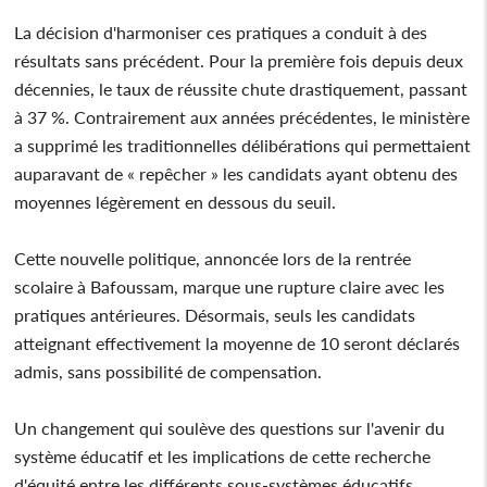
La décision d'harmoniser ces pratiques a conduit à des
résultats sans précédent. Pour la première fois depuis deux
décennies, le taux de réussite chute drastiquement, passant
à 37 %. Contrairement aux années précédentes, le ministère
a supprimé les traditionnelles délibérations qui permettaient
auparavant de « repêcher » les candidats ayant obtenu des
moyennes légèrement en dessous du seuil.
Cette nouvelle politique, annoncée lors de la rentrée
scolaire à Bafoussam, marque une rupture claire avec les
pratiques antérieures. Désormais, seuls les candidats
atteignant effectivement la moyenne de 10 seront déclarés
admis, sans possibilité de compensation.
Un changement qui soulève des questions sur l'avenir du
système éducatif et les implications de cette recherche
d'équité entre les différents sous-systèmes éducatifs