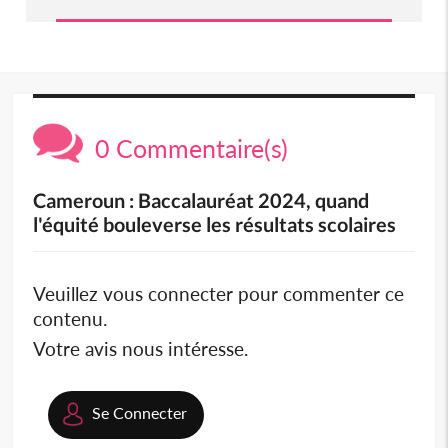
0 Commentaire(s)
Cameroun : Baccalauréat 2024, quand
l'équité bouleverse les résultats scolaires
Veuillez vous connecter pour commenter ce
contenu.
Votre avis nous intéresse.
Se Connecter