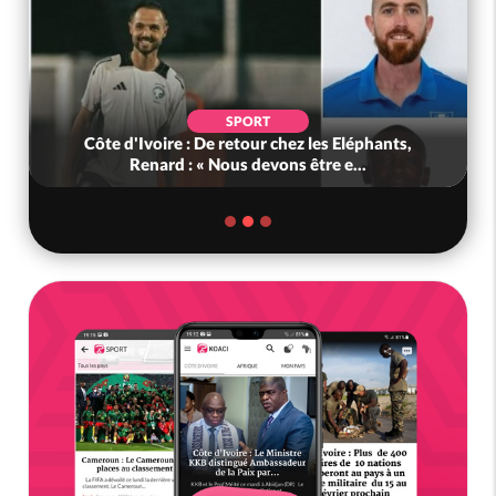
SPORT
Côte d'Ivoire : De retour chez les Eléphants,
Renard : « Nous devons être e...