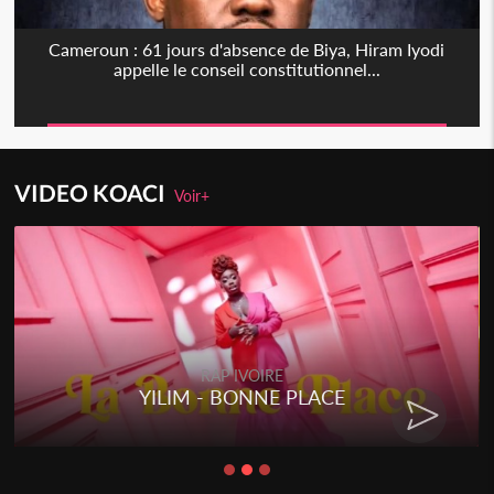
Cameroun : 61 jours d'absence de Biya, Hiram Iyodi
appelle le conseil constitutionnel...
VIDEO KOACI
Voir+
RAP IVOIRE
YILIM - BONNE PLACE