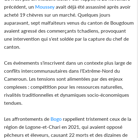
précédent, un
Moussey
avait déjà été assassiné après avoir
acheté 19 chèvres sur un marché. Quelques jours
auparavant, sept malfaiteurs venus du canton de Bougdoum
avaient agressé des commerçants tchadiens, provoquant
une intervention qui s'est soldée par la capture du chef de
canton.
Ces événements s'inscrivent dans un contexte plus large de
conflits intercommunautaires dans l'Extrême-Nord du
Cameroun. Les tensions sont alimentées par des enjeux
complexes : compétition pour les ressources naturelles,
rivalités traditionnelles et dynamiques socio-économiques
tendues.
Les affrontements de
Bogo
rappellent tristement ceux de la
région de Logone-et-Chari en 2021, qui avaient opposé
pêcheurs et éleveurs, causant 22 morts et des dizaines de