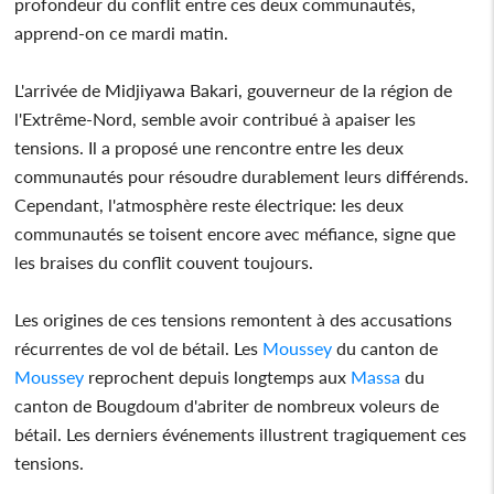
profondeur du conflit entre ces deux communautés,
apprend-on ce mardi matin.
L'arrivée de Midjiyawa Bakari, gouverneur de la région de
l'Extrême-Nord, semble avoir contribué à apaiser les
tensions. Il a proposé une rencontre entre les deux
communautés pour résoudre durablement leurs différends.
Cependant, l'atmosphère reste électrique: les deux
communautés se toisent encore avec méfiance, signe que
les braises du conflit couvent toujours.
Les origines de ces tensions remontent à des accusations
récurrentes de vol de bétail. Les
Moussey
du canton de
Moussey
reprochent depuis longtemps aux
Massa
du
canton de Bougdoum d'abriter de nombreux voleurs de
bétail. Les derniers événements illustrent tragiquement ces
tensions.