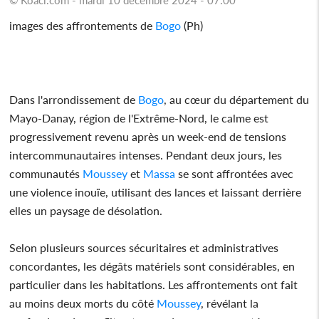
images des affrontements de
Bogo
(Ph)
Dans l'arrondissement de
Bogo
, au cœur du département du
Mayo-Danay, région de l'Extrême-Nord, le calme est
progressivement revenu après un week-end de tensions
intercommunautaires intenses. Pendant deux jours, les
communautés
Moussey
et
Massa
se sont affrontées avec
une violence inouïe, utilisant des lances et laissant derrière
elles un paysage de désolation.
Selon plusieurs sources sécuritaires et administratives
concordantes, les dégâts matériels sont considérables, en
particulier dans les habitations. Les affrontements ont fait
au moins deux morts du côté
Moussey
, révélant la