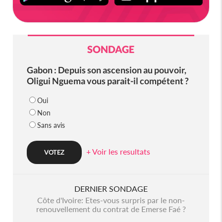
SONDAGE
Gabon : Depuis son ascension au pouvoir,
Oligui Nguema vous parait-il compétent ?
Oui
Non
Sans avis
+ Voir les resultats
DERNIER SONDAGE
Côte d'Ivoire: Etes-vous surpris par le non-
renouvellement du contrat de Emerse Faé ?