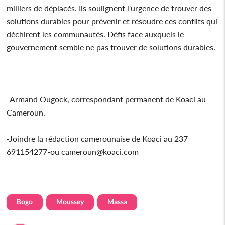
milliers de déplacés. Ils soulignent l'urgence de trouver des
solutions durables pour prévenir et résoudre ces conflits qui
déchirent les communautés. Défis face auxquels le
gouvernement semble ne pas trouver de solutions durables.
-Armand Ougock, correspondant permanent de Koaci au
Cameroun.
-Joindre la rédaction camerounaise de Koaci au 237
691154277-ou cameroun@koaci.com
Bogo
Moussey
Massa