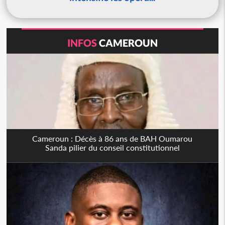
INFOS
CAMEROUN
Cameroun : Décès à 86 ans de BAH Oumarou
Sanda pilier du conseil constitutionnel