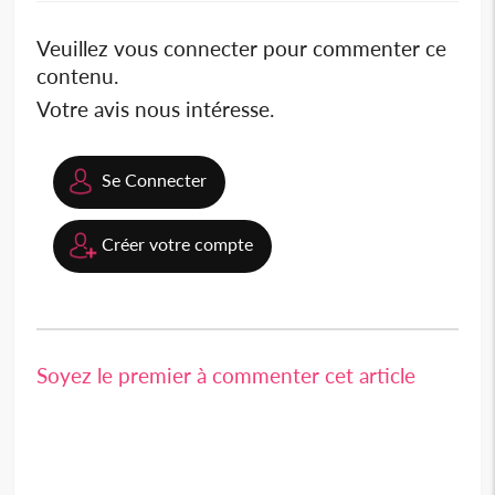
Veuillez vous connecter pour commenter ce
contenu.
Votre avis nous intéresse.
Se Connecter
Créer votre compte
Soyez le premier à commenter cet article