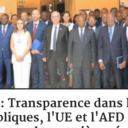
 : Transparence dans 
liques, l'UE et l'AFD