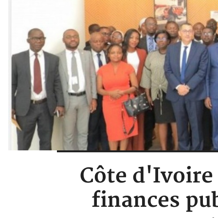
Côte d'Ivoire
finances pub