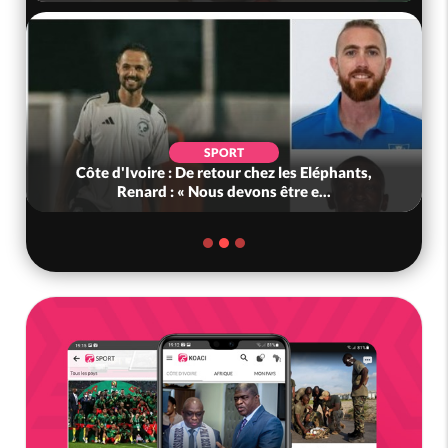
SPORT
Côte d'Ivoire : De retour chez les Eléphants,
Renard : « Nous devons être e...