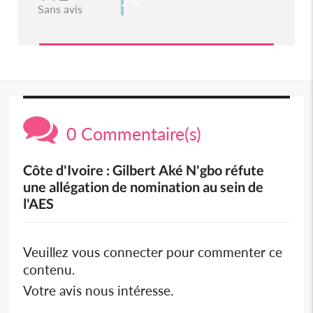
2%
Sans avis
0 Commentaire(s)
Côte d'Ivoire : Gilbert Aké N'gbo réfute
une allégation de nomination au sein de
l'AES
Veuillez vous connecter pour commenter ce
contenu.
Votre avis nous intéresse.