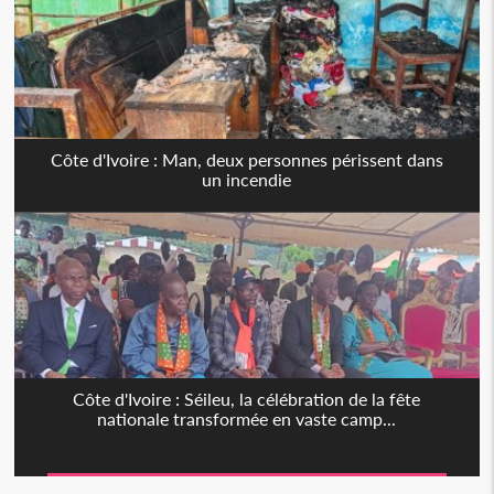
Côte d'Ivoire : Man, deux personnes périssent dans
un incendie
Côte d'Ivoire : Séileu, la célébration de la fête
nationale transformée en vaste camp...