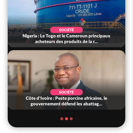
SOCIÉTÉ
Nigeria : Le Togo et le Cameroun principaux
acheteurs des produits de la r...
SOCIÉTÉ
Côte d'Ivoire : Peste porcine africaine, le
gouvernement défend les abattag...