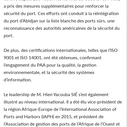
a pris des mesures supplémentaires pour renforcer la
sécurité du port. Ces efforts ont conduit à la réintégration
du port d’Abidjan sur la liste blanche des ports sûrs, une
reconnaissance des autorités américaines de la sécurité du
port.
De plus, des certifications internationales, telles que l’ISO
9001 et ISO 14001, ont été obtenues, confirmant
l’engagement du PAA pour la qualité, la gestion
environnementale, et la sécurité des systèmes
d’information.
Le leadership de M. Hien Yacouba SIÉ s’est également
illustré au niveau international. Il a été élu vice-président de
la région Afrique-Europe de l’International Association of
Ports and Harbors (IAPH) en 2015, et président de
l’Association de gestion des ports de l’Afrique de l’Ouest et