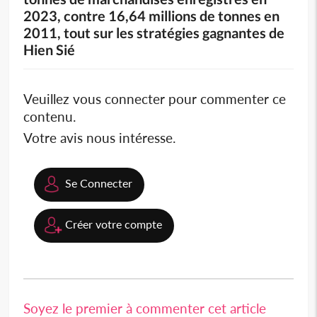
2023, contre 16,64 millions de tonnes en
2011, tout sur les stratégies gagnantes de
Hien Sié
Veuillez vous connecter pour commenter ce
contenu.
Votre avis nous intéresse.
Se Connecter
Créer votre compte
Soyez le premier à commenter cet article