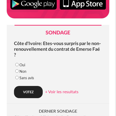
SONDAGE
Côte d'Ivoire: Etes-vous surpris par le non-
renouvellement du contrat de Emerse Faé
?
Oui
Non
Sans avis
+ Voir les resultats
DERNIER SONDAGE