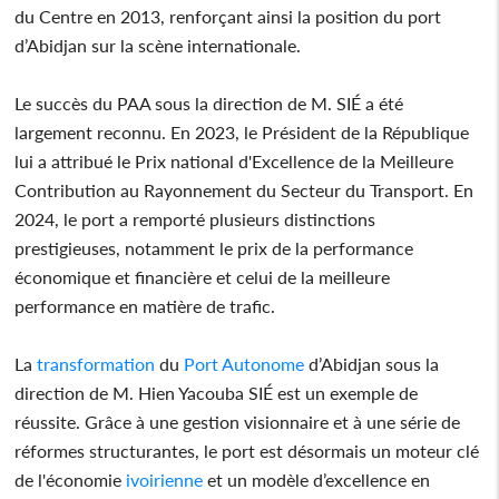
du Centre en 2013, renforçant ainsi la position du port
d’Abidjan sur la scène internationale.
Le succès du PAA sous la direction de M. SIÉ a été
largement reconnu. En 2023, le Président de la République
lui a attribué le Prix national d'Excellence de la Meilleure
Contribution au Rayonnement du Secteur du Transport. En
2024, le port a remporté plusieurs distinctions
prestigieuses, notamment le prix de la performance
économique et financière et celui de la meilleure
performance en matière de trafic.
La
transformation
du
Port Autonome
d’Abidjan sous la
direction de M. Hien Yacouba SIÉ est un exemple de
réussite. Grâce à une gestion visionnaire et à une série de
réformes structurantes, le port est désormais un moteur clé
de l'économie
ivoirienne
et un modèle d’excellence en