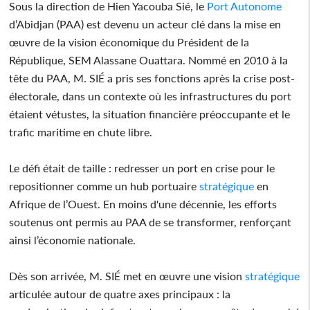
Sous la direction de Hien Yacouba Sié, le
Port Autonome
d’Abidjan (PAA) est devenu un acteur clé dans la mise en
œuvre de la vision économique du Président de la
République, SEM Alassane Ouattara. Nommé en 2010 à la
tête du PAA, M. SIÉ a pris ses fonctions après la crise post-
électorale, dans un contexte où les infrastructures du port
étaient vétustes, la situation financière préoccupante et le
trafic maritime en chute libre.
Le défi était de taille : redresser un port en crise pour le
repositionner comme un hub portuaire
stratégique
en
Afrique de l’Ouest. En moins d'une décennie, les efforts
soutenus ont permis au PAA de se transformer, renforçant
ainsi l’économie nationale.
Dès son arrivée, M. SIÉ met en œuvre une vision
stratégique
articulée autour de quatre axes principaux : la