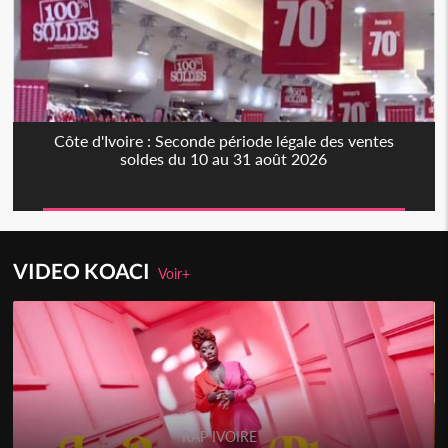
Côte d'Ivoire : Seconde période légale des ventes
soldes du 10 au 31 août 2026
VIDEO KOACI
Voir+
RAP IVOIRE