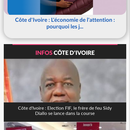
Côte d'Ivoire : L'économie de l'attention :
pourquoi les j...
INFOS
CÔTE D'IVOIRE
Côte d'Ivoire : Election FIF, le frère de feu Sidy
Diallo se lance dans la course