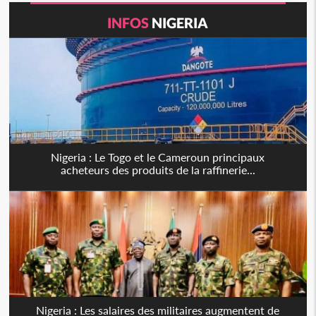
INFOS
NIGERIA
Nigeria : Le Togo et le Cameroun principaux
acheteurs des produits de la raffinerie...
Nigeria : Les salaires des militaires augmentent de