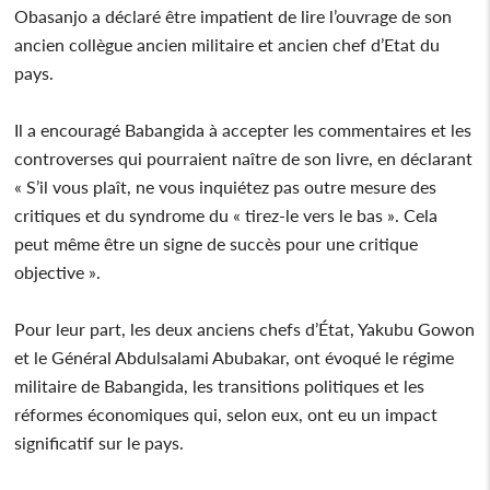
Obasanjo a déclaré être impatient de lire l’ouvrage de son
ancien collègue ancien militaire et ancien chef d’Etat du
pays.
Il a encouragé Babangida à accepter les commentaires et les
controverses qui pourraient naître de son livre, en déclarant
« S’il vous plaît, ne vous inquiétez pas outre mesure des
critiques et du syndrome du « tirez-le vers le bas ». Cela
peut même être un signe de succès pour une critique
objective ».
Pour leur part, les deux anciens chefs d’État, Yakubu Gowon
et le Général Abdulsalami Abubakar, ont évoqué le régime
militaire de Babangida, les transitions politiques et les
réformes économiques qui, selon eux, ont eu un impact
significatif sur le pays.