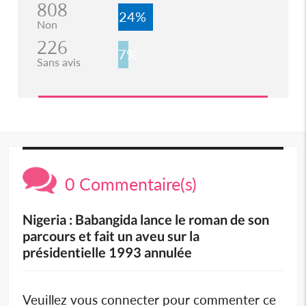
808
24%
Non
226
7%
Sans avis
0 Commentaire(s)
Nigeria : Babangida lance le roman de son
parcours et fait un aveu sur la
présidentielle 1993 annulée
Veuillez vous connecter pour commenter ce