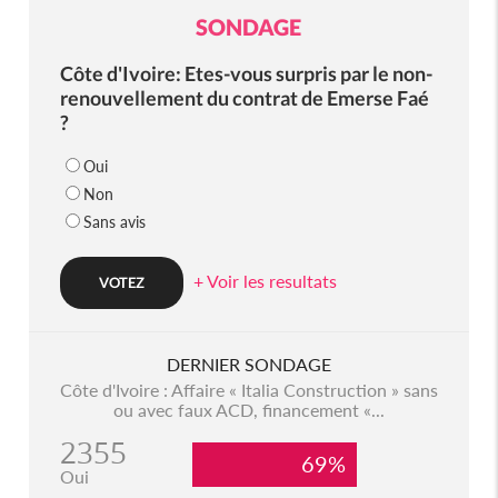
SONDAGE
Côte d'Ivoire: Etes-vous surpris par le non-
renouvellement du contrat de Emerse Faé
?
Oui
Non
Sans avis
+ Voir les resultats
DERNIER SONDAGE
Côte d'Ivoire : Affaire « Italia Construction » sans
ou avec faux ACD, financement «...
2355
69%
Oui