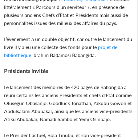
littéralement « Parcours d’un serviteur », en présence de
plusieurs anciens Chefs d’Etat et Présidents mais aussi de
personnalités issues des milieux des affaires du pays.
L’événement a un double objectif, car outre le lancement du
livre il y a eu une collecte des fonds pour le
projet de
bibliothèque
Ibrahim Badamosi Babangida.
Présidents invités
Le lancement des mémoires de 420 pages de Babangida a
réuni certains les anciens Présidents et chefs d'Etat comme
Olusegun Obasanjo, Goodluck Jonathan, Yakubu Gowon et
Abdulsalami Abubakar, ainsi que les anciens vice-présidents
Atiku Abubakar, Namadi Sambo et Yemi Osinbajo.
Le Président actuel, Bola Tinubu, et son vice-président