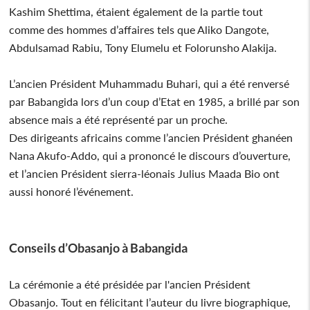
Kashim Shettima, étaient également de la partie tout
comme des hommes d’affaires tels que Aliko Dangote,
Abdulsamad Rabiu, Tony Elumelu et Folorunsho Alakija.
L’ancien Président Muhammadu Buhari, qui a été renversé
par Babangida lors d’un coup d’Etat en 1985, a brillé par son
absence mais a été représenté par un proche.
Des dirigeants africains comme l’ancien Président ghanéen
Nana Akufo-Addo, qui a prononcé le discours d’ouverture,
et l’ancien Président sierra-léonais Julius Maada Bio ont
aussi honoré l’événement.
Conseils d’Obasanjo à Babangida
La cérémonie a été présidée par l'ancien Président
Obasanjo. Tout en félicitant l’auteur du livre biographique,