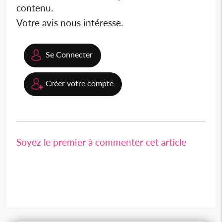
contenu.
Votre avis nous intéresse.
Se Connecter
Créer votre compte
Soyez le premier à commenter cet article