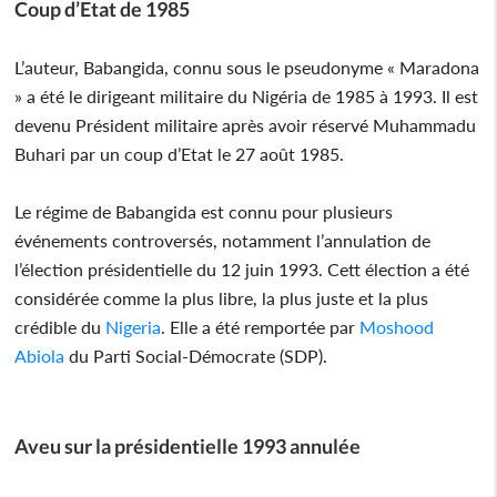
Coup d’Etat de 1985
L’auteur, Babangida, connu sous le pseudonyme « Maradona
» a été le dirigeant militaire du Nigéria de 1985 à 1993. Il est
devenu Président militaire après avoir réservé Muhammadu
Buhari par un coup d’Etat le 27 août 1985.
Le régime de Babangida est connu pour plusieurs
événements controversés, notamment l’annulation de
l’élection présidentielle du 12 juin 1993. Cett élection a été
considérée comme la plus libre, la plus juste et la plus
crédible du
Nigeria
. Elle a été remportée par
Moshood
Abiola
du Parti Social-Démocrate (SDP).
Aveu sur la présidentielle 1993 annulée