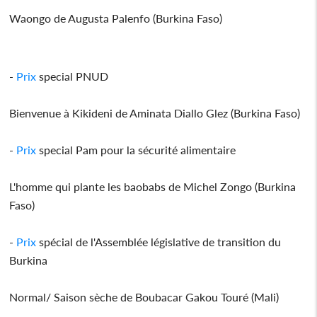
Waongo de Augusta Palenfo (Burkina Faso)
-
Prix
special PNUD
Bienvenue à Kikideni de Aminata Diallo Glez (Burkina Faso)
-
Prix
special Pam pour la sécurité alimentaire
L'homme qui plante les baobabs de Michel Zongo (Burkina
Faso)
-
Prix
spécial de l'Assemblée législative de transition du
Burkina
Normal/ Saison sèche de Boubacar Gakou Touré (Mali)