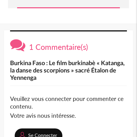
1 Commentaire(s)
Burkina Faso : Le film burkinabè « Katanga,
la danse des scorpions » sacré Étalon de
Yennenga
Veuillez vous connecter pour commenter ce
contenu.
Votre avis nous intéresse.
Se Connecter