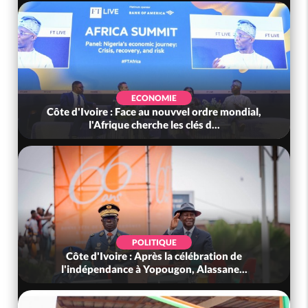
ECONOMIE
Côte d'Ivoire : Face au nouvvel ordre mondial,
l'Afrique cherche les clés d...
POLITIQUE
Côte d'Ivoire : Après la célébration de
l'indépendance à Yopougon, Alassane...