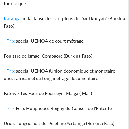
touristique
Katanga
ou la danse des scorpions de Dani kouyaté (Burkina
Faso)
-
Prix
spécial UEMOA de court métrage
Foulsaré de Ismael Compaoré (Burkina Faso)
-
Prix
spécial UEMOA (Union économique et monetaire
ouest africaine) de Long métrage documentaire
Fatow / Les Fous de Fousseyni Maiga ( Mali)
-
Prix
Félix Houphouet Boigny du Conseil de l'Entente
Une si longue nuit de Delphine Yerbanga (Burkina Faso)