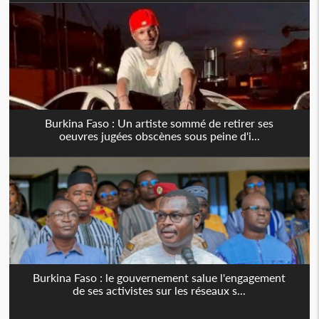
Burkina Faso : Un artiste sommé de retirer ses
oeuvres jugées obscènes sous peine d'i...
Burkina Faso : le gouvernement salue l'engagement
de ses activistes sur les réseaux s...