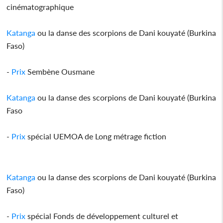
cinématographique
Katanga
ou la danse des scorpions de Dani kouyaté (Burkina
Faso)
-
Prix
Sembène Ousmane
Katanga
ou la danse des scorpions de Dani kouyaté (Burkina
Faso
-
Prix
spécial UEMOA de Long métrage fiction
Katanga
ou la danse des scorpions de Dani kouyaté (Burkina
Faso)
-
Prix
spécial Fonds de développement culturel et