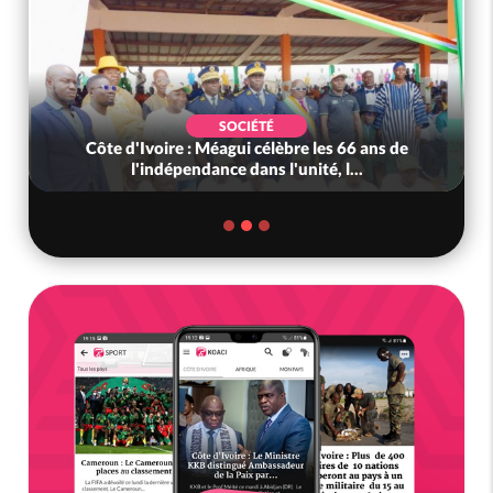
SOCIÉTÉ
Côte d'Ivoire : Méagui célèbre les 66 ans de
l'indépendance dans l'unité, l...