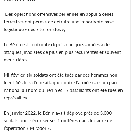
Des opérations offensives aériennes en appui à celles
terrestres ont permis de détruire une importante base
logistique » des « terroristes »,
Le Bénin est confronté depuis quelques années à des
attaques jihadistes de plus en plus récurrentes et souvent
meurtrières.
Mi-février, six soldats ont été tués par des hommes non
identifiés lors d’une attaque contre l’armée dans un parc
national du nord du Bénin et 17 assaillants ont été tués en
représailles.
En janvier 2022, le Bénin avait déployé près de 3.000
soldats pour sécuriser ses frontières dans le cadre de
l’opération « Mirador ».