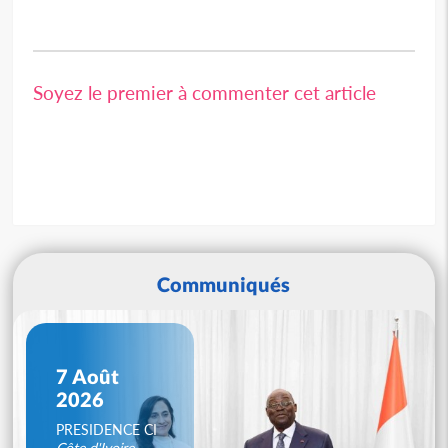
Soyez le premier à commenter cet article
Communiqués
7 Août
2026
PRESIDENCE CI
Côte d'Ivoire