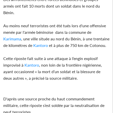
armés ont fait 10 morts dont un soldat dans le nord du
Bénin.
Au moins neuf terroristes ont été tués lors d'une offensive
menée par l'armée béninoise dans la commune de
Karimama
, une ville située au nord du Bénin, à une trentaine
de kilomètres de
Kantoro
et à plus de 750 km de Cotonou.
Cette riposte fait suite à une attaque à l’engin explosif
improvisé à
Kantoro
, non loin de la frontière nigérienne,
ayant occasionné « la mort d’un soldat et la blessure de
deux autres », a précisé la source militaire.
D'après une source proche du haut commandement
militaire, cette riposte s’est soldée par la neutralisation de
neuf terroristes