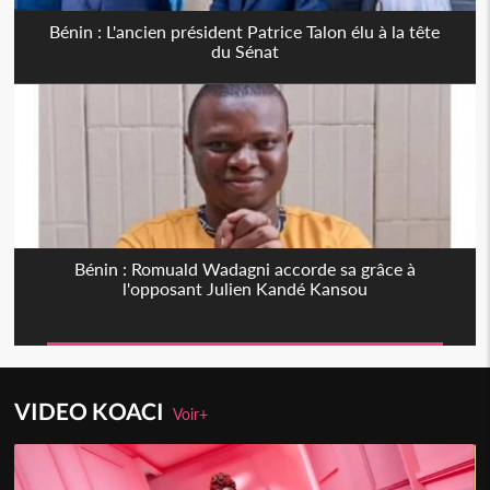
Bénin : L'ancien président Patrice Talon élu à la tête
du Sénat
Bénin : Romuald Wadagni accorde sa grâce à
l'opposant Julien Kandé Kansou
VIDEO KOACI
Voir+