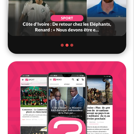
SPORT
Côte d'Ivoire : De retour chez les Eléphants,
Renard : « Nous devons être e...