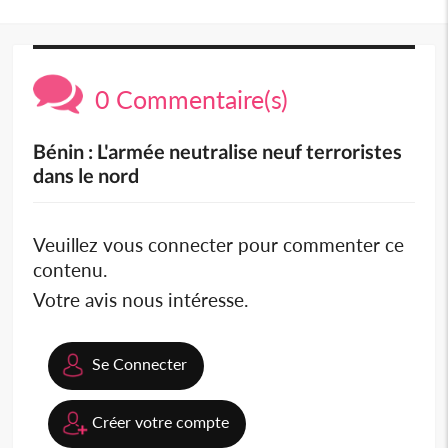
0 Commentaire(s)
Bénin : L'armée neutralise neuf terroristes
dans le nord
Veuillez vous connecter pour commenter ce
contenu.
Votre avis nous intéresse.
Se Connecter
Créer votre compte