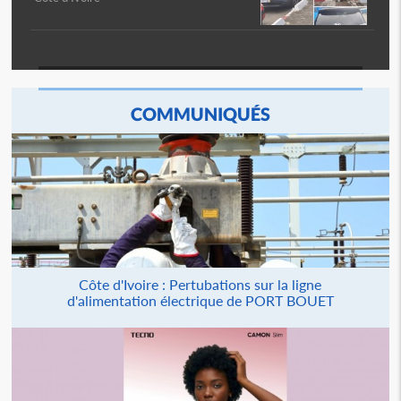
COMMUNIQUÉS
Côte d'Ivoire : Pertubations sur la ligne
d'alimentation électrique de PORT BOUET