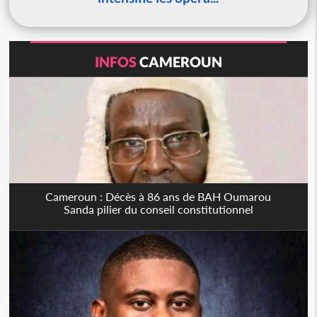
INFOS
CAMEROUN
Cameroun : Décès à 86 ans de BAH Oumarou
Sanda pilier du conseil constitutionnel