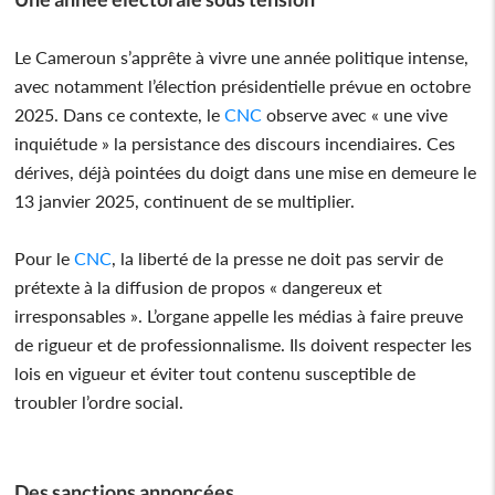
Le Cameroun s’apprête à vivre une année politique intense,
avec notamment l’élection présidentielle prévue en octobre
2025. Dans ce contexte, le
CNC
observe avec « une vive
inquiétude » la persistance des discours incendiaires. Ces
dérives, déjà pointées du doigt dans une mise en demeure le
13 janvier 2025, continuent de se multiplier.
Pour le
CNC
, la liberté de la presse ne doit pas servir de
prétexte à la diffusion de propos « dangereux et
irresponsables ». L’organe appelle les médias à faire preuve
de rigueur et de professionnalisme. Ils doivent respecter les
lois en vigueur et éviter tout contenu susceptible de
troubler l’ordre social.
Des sanctions annoncées