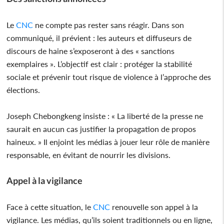
Le
CNC
ne compte pas rester sans réagir. Dans son
communiqué, il prévient : les auteurs et diffuseurs de
discours de haine s’exposeront à des « sanctions
exemplaires ». L’objectif est clair : protéger la stabilité
sociale et prévenir tout risque de violence à l’approche des
élections.
Joseph Chebongkeng insiste : « La liberté de la presse ne
saurait en aucun cas justifier la propagation de propos
haineux. » Il enjoint les médias à jouer leur rôle de manière
responsable, en évitant de nourrir les divisions.
Appel à la vigilance
Face à cette situation, le
CNC
renouvelle son appel à la
vigilance. Les médias, qu’ils soient traditionnels ou en ligne,