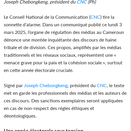
Joseph Chebongkeng, président du
CNC
(Ph)
Le Conseil National de la Communication (
CNC
) tire la
sonnette d’alarme. Dans un communiqué publié ce lundi 3
mars 2025, l’organe de régulation des médias au Cameroun
dénonce une montée inquiétante des discours de haine
tribale et de division. Ces propos, amplifiés par les médias
traditionnels et les réseaux sociaux, représentent une «
menace grave pour la paix et la cohésion sociale », surtout
en cette année électorale cruciale.
Signé par
Joseph Chebongkeng
, président du
CNC
, le texte
met en garde les professionnels des médias et les auteurs de
ces discours. Des sanctions exemplaires seront appliquées
en cas de non-respect des règles éthiques et
déontologiques.
Une année électorale sous tension