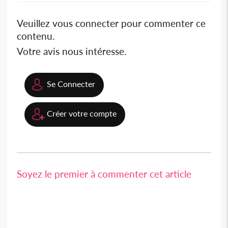
Veuillez vous connecter pour commenter ce
contenu.
Votre avis nous intéresse.
Se Connecter
Créer votre compte
Soyez le premier à commenter cet article