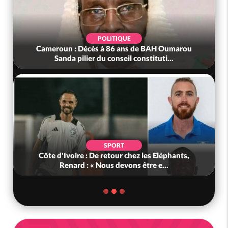
POLITIQUE
Cameroun : Décès à 86 ans de BAH Oumarou
Sanda pilier du conseil constituti...
SPORT
Côte d'Ivoire : De retour chez les Eléphants,
Renard : « Nous devons être e...