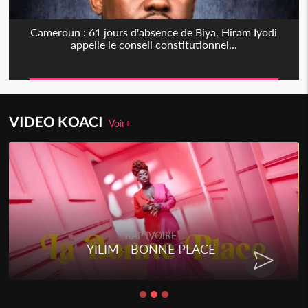
Cameroun : 61 jours d'absence de Biya, Hiram Iyodi
appelle le conseil constitutionnel...
VIDEO KOACI
Voir+
RAP IVOIRE
YILIM - BONNE PLACE