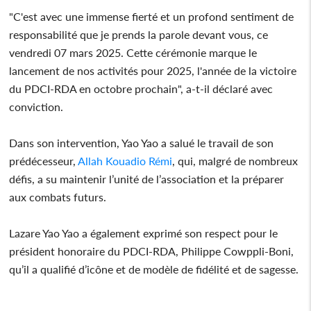
"C'est avec une immense fierté et un profond sentiment de
responsabilité que je prends la parole devant vous, ce
vendredi 07 mars 2025. Cette cérémonie marque le
lancement de nos activités pour 2025, l'année de la victoire
du PDCI-RDA en octobre prochain", a-t-il déclaré avec
conviction.
Dans son intervention, Yao Yao a salué le travail de son
prédécesseur,
Allah Kouadio Rémi
, qui, malgré de nombreux
défis, a su maintenir l’unité de l’association et la préparer
aux combats futurs.
Lazare Yao Yao a également exprimé son respect pour le
président honoraire du PDCI-RDA, Philippe Cowppli-Boni,
qu’il a qualifié d’icône et de modèle de fidélité et de sagesse.