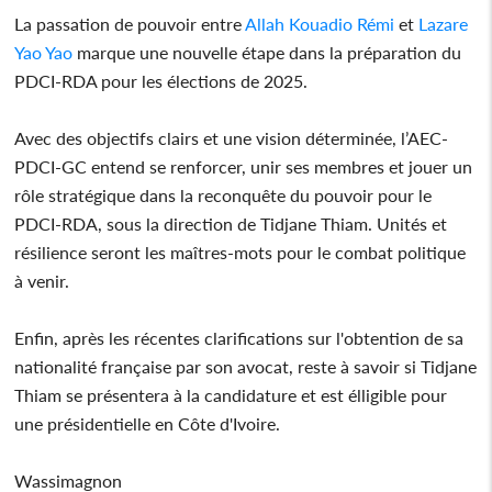
La passation de pouvoir entre
Allah Kouadio Rémi
et
Lazare
Yao Yao
marque une nouvelle étape dans la préparation du
PDCI-RDA pour les élections de 2025.
Avec des objectifs clairs et une vision déterminée, l’AEC-
PDCI-GC entend se renforcer, unir ses membres et jouer un
rôle stratégique dans la reconquête du pouvoir pour le
PDCI-RDA, sous la direction de Tidjane Thiam. Unités et
résilience seront les maîtres-mots pour le combat politique
à venir.
Enfin, après les récentes clarifications sur l'obtention de sa
nationalité française par son avocat, reste à savoir si Tidjane
Thiam se présentera à la candidature et est élligible pour
une présidentielle en Côte d'Ivoire.
Wassimagnon