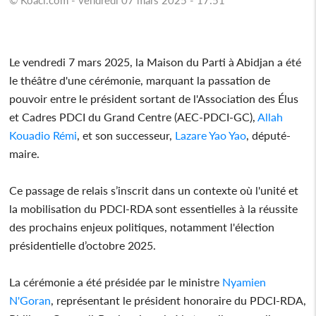
Le vendredi 7 mars 2025, la Maison du Parti à Abidjan a été
le théâtre d'une cérémonie, marquant la passation de
pouvoir entre le président sortant de l'Association des Élus
et Cadres PDCI du Grand Centre (AEC-PDCI-GC),
Allah
Kouadio Rémi
, et son successeur,
Lazare Yao Yao
, député-
maire.
Ce passage de relais s’inscrit dans un contexte où l'unité et
la mobilisation du PDCI-RDA sont essentielles à la réussite
des prochains enjeux politiques, notamment l'élection
présidentielle d’octobre 2025.
La cérémonie a été présidée par le ministre
Nyamien
N'Goran
, représentant le président honoraire du PDCI-RDA,