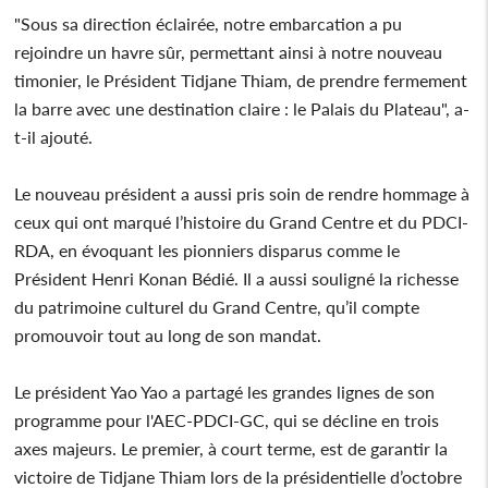
"Sous sa direction éclairée, notre embarcation a pu
rejoindre un havre sûr, permettant ainsi à notre nouveau
timonier, le Président Tidjane Thiam, de prendre fermement
la barre avec une destination claire : le Palais du Plateau", a-
t-il ajouté.
Le nouveau président a aussi pris soin de rendre hommage à
ceux qui ont marqué l’histoire du Grand Centre et du PDCI-
RDA, en évoquant les pionniers disparus comme le
Président Henri Konan Bédié. Il a aussi souligné la richesse
du patrimoine culturel du Grand Centre, qu’il compte
promouvoir tout au long de son mandat.
Le président Yao Yao a partagé les grandes lignes de son
programme pour l'AEC-PDCI-GC, qui se décline en trois
axes majeurs. Le premier, à court terme, est de garantir la
victoire de Tidjane Thiam lors de la présidentielle d’octobre