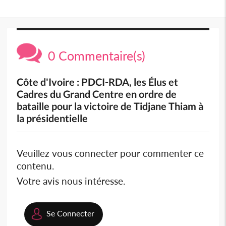
0 Commentaire(s)
Côte d'Ivoire : PDCI-RDA, les Élus et
Cadres du Grand Centre en ordre de
bataille pour la victoire de Tidjane Thiam à
la présidentielle
Veuillez vous connecter pour commenter ce
contenu.
Votre avis nous intéresse.
Se Connecter