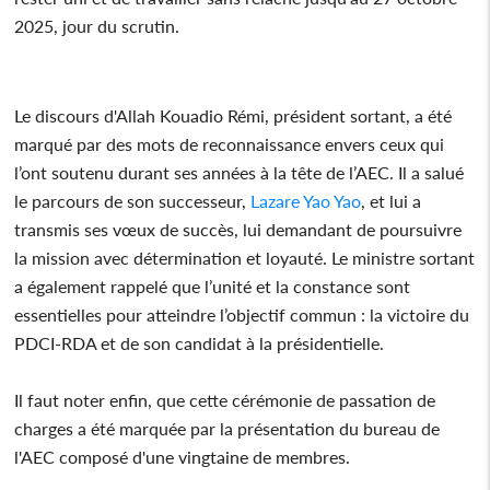
2025, jour du scrutin.
Le discours d'Allah Kouadio Rémi, président sortant, a été
marqué par des mots de reconnaissance envers ceux qui
l’ont soutenu durant ses années à la tête de l’AEC. Il a salué
le parcours de son successeur,
Lazare Yao Yao
, et lui a
transmis ses vœux de succès, lui demandant de poursuivre
la mission avec détermination et loyauté. Le ministre sortant
a également rappelé que l’unité et la constance sont
essentielles pour atteindre l’objectif commun : la victoire du
PDCI-RDA et de son candidat à la présidentielle.
Il faut noter enfin, que cette cérémonie de passation de
charges a été marquée par la présentation du bureau de
l'AEC composé d'une vingtaine de membres.