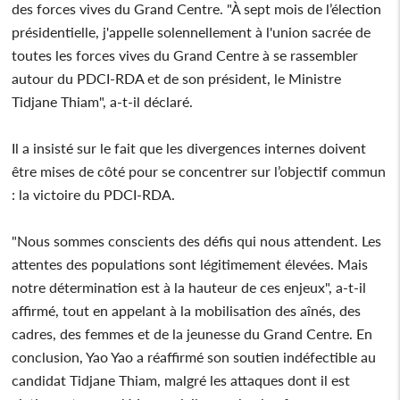
des forces vives du Grand Centre. "À sept mois de l’élection
présidentielle, j'appelle solennellement à l'union sacrée de
toutes les forces vives du Grand Centre à se rassembler
autour du PDCI-RDA et de son président, le Ministre
Tidjane Thiam", a-t-il déclaré.
Il a insisté sur le fait que les divergences internes doivent
être mises de côté pour se concentrer sur l’objectif commun
: la victoire du PDCI-RDA.
"Nous sommes conscients des défis qui nous attendent. Les
attentes des populations sont légitimement élevées. Mais
notre détermination est à la hauteur de ces enjeux", a-t-il
affirmé, tout en appelant à la mobilisation des aînés, des
cadres, des femmes et de la jeunesse du Grand Centre. En
conclusion, Yao Yao a réaffirmé son soutien indéfectible au
candidat Tidjane Thiam, malgré les attaques dont il est