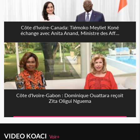
Côte d'Ivoire-Canada: Tiémoko Meyliet Koné
échange avec Anita Anand, Ministre des Aff...
Côte d'Ivoire-Gabon : Dominique Ouattara reçoit
Zita Oligui Nguema
VIDEO KOACI
Voir+