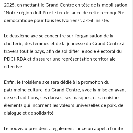
2025, en mettant le Grand Centre en tête de la mobilisation.
"Notre région doit être le fer de lance de cette reconquête
démocratique pour tous les Ivoiriens", a-t-il insisté.
Le deuxième axe se concentre sur l'organisation de la
chefferie, des femmes et de la jeunesse du Grand Centre à
travers tout le pays, afin de solidifier le socle électoral du
PDCI-RDA et d'assurer une représentation territoriale
effective.
Enfin, le troisième axe sera dédié à la promotion du
patrimoine culturel du Grand Centre, avec la mise en avant
de ses traditions, ses danses, ses masques, et sa cuisine,
éléments qui incarnent les valeurs universelles de paix, de
dialogue et de solidarité.
Le nouveau président a également lancé un appel à l’unité