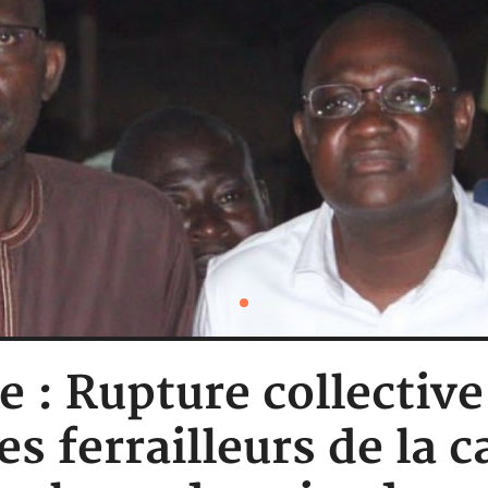
e : Rupture collective
s ferrailleurs de la 