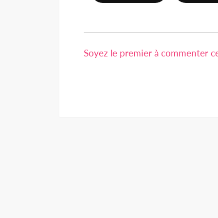
Soyez le premier à commenter cet