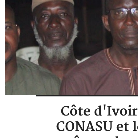
Côte d'Ivoir
CONASU et le