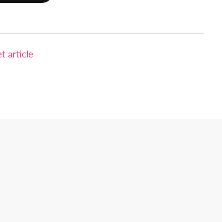
 article