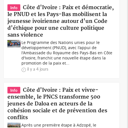
Côte d'Ivoire : Paix et démocratie,
Info
le PNUD et les Pays-Bas mobilisent la
jeunesse ivoirienne autour d'un Code
d'éthique pour une culture politique
sans violence
Le Programme des Nations unies pour le
développement (PNUD), avec l'appui de
l'Ambassade du Royaume des Pays-Bas en Côte
d'Ivoire, franchit une nouvelle étape dans la
promotion de la paix et...
il y a 4 jours
Côte d'Ivoire : Paix et vivre-
Info
ensemble, le PNCS transforme 500
jeunes de Daloa en acteurs de la
cohésion sociale et de prévention des
conflits
Après une première étape à Adzopé, le