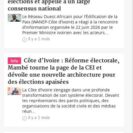
élections et appelle à un large
consensus national
Le Réseau Ouest Africain pour l’Édification de la
Paix (WANEP-Côte d’Ivoire) a réagi à la rencontre
d’information organisée le 22 juin 2026 par le
Premier Ministre ivoirien avec les acteurs...
il y a 1 mois
Côte d'Ivoire : Réforme électorale,
Info
Mambé tourne la page de la CEI et
dévoile une nouvelle architecture pour
des élections apaisées
La Côte d’Ivoire s’engage dans une profonde
transformation de son système électoral. Devant
les représentants des partis politiques, des
organisations de la société civile et des médias
réun...
il y a 1 mois