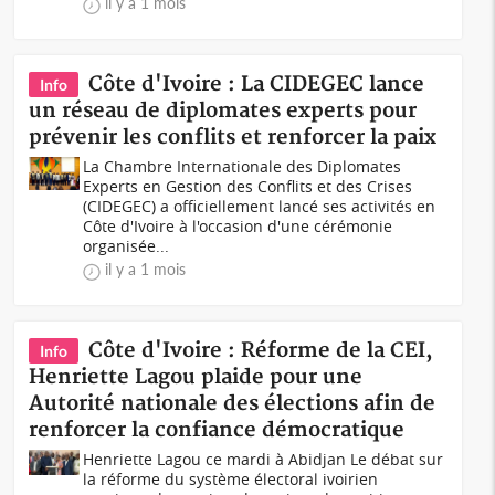
il y a 1 mois
Côte d'Ivoire : La CIDEGEC lance
Info
un réseau de diplomates experts pour
prévenir les conflits et renforcer la paix
La Chambre Internationale des Diplomates
Experts en Gestion des Conflits et des Crises
(CIDEGEC) a officiellement lancé ses activités en
Côte d'Ivoire à l'occasion d'une cérémonie
organisée...
il y a 1 mois
Côte d'Ivoire : Réforme de la CEI,
Info
Henriette Lagou plaide pour une
Autorité nationale des élections afin de
renforcer la confiance démocratique
Henriette Lagou ce mardi à Abidjan Le débat sur
la réforme du système électoral ivoirien