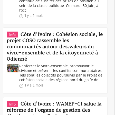
continue de susciter des prises de position au
sein de la classe politique. Ce mardi 30 juin, à
l'occ...
il y a 1 mois
Côte d'Ivoire : Cohésion sociale, le
Info
projet COSO rassemble les
communautés autour des.valeurs du
vivre-ensemble et de la citoyenneté à
Odienné
Renforcer le vivre-ensemble, promouvoir le
civisme et prévenir les conflits communautaires.
Tels sont les objectifs poursuivis par le Projet de
cohésion sociale des régions nord du golfe de...
il y a 1 mois
Côte d'Ivoire : WANEP-CI salue la
Info
réforme de l'organe de gestion des