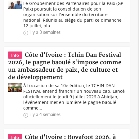
Le Groupement des Partenaires pour la Paix (GP-
Paix) poursuit la consolidation de son
organisation sur l'ensemble du territoire
national. Réunis au siège du parti ce dimanche
12 juillet, plu...
il y a 3 semaines
Côte d'Ivoire : Tchin Dan Festival
Info
2026, le pagne baoulé s'impose comme
un ambassadeur de paix, de culture et
de développement
À l'occasion de sa 10e édition, le TCHIN DAN
FESTIVAL entend franchir un nouveau cap. Lancé
officiellement le jeudi 9 juillet 2026 à Abidjan,
l'événement met en lumière le pagne baoulé
comme...
il y a 4 semaines
Côte d'Ivoire : Bovafoot 2026, à
Info