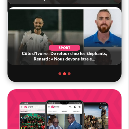
SPORT
Côte d'Ivoire : De retour chez les Eléphants,
Renard : « Nous devons être e...