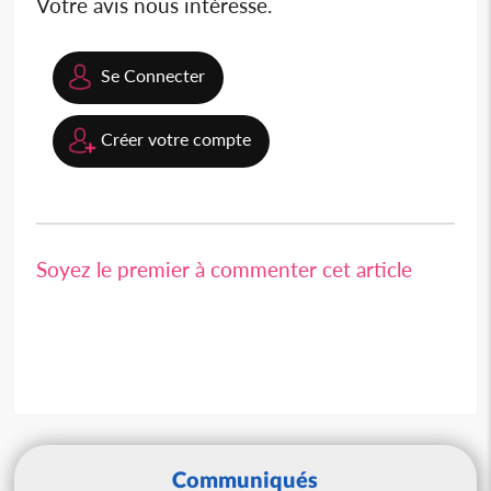
Votre avis nous intéresse.
Se Connecter
Créer votre compte
Soyez le premier à commenter cet article
Communiqués