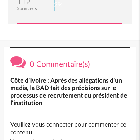
112
2%
Sans avis
0 Commentaire(s)
Côte d'Ivoire : Après des allégations d'un
media, la BAD fait des précisions sur le
processus de recrutement du président de
l'institution
Veuillez vous connecter pour commenter ce
contenu.