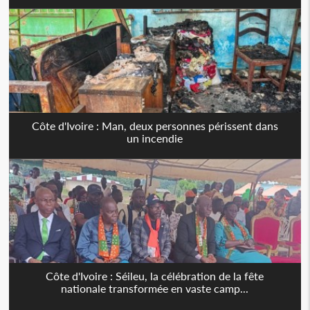
Côte d'Ivoire : Man, deux personnes périssent dans
un incendie
Côte d'Ivoire : Séileu, la célébration de la fête
nationale transformée en vaste camp...