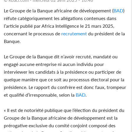
Le Groupe de la Banque africaine de développement (
BAD
)
réfute catégoriquement les allégations contenues dans
l’article publié par Africa Intelligence le 21 mars 2025,
concernant le processus de
recrutement
du président de la
Banque.
Le Groupe de la Banque dit n’avoir recruté, mandaté ou
engagé aucune entreprise ni aucun individu pour
interviewer les candidats à la présidence ou participer de
quelque manière que ce soit au processus électoral pour la
présidence. Le rapport du confrère est donc faux, trompeur
et qualifié d’irresponsable, selon la
BAD
.
« Il est de notoriété publique que l’élection du président du
Groupe de la Banque africaine de développement est la
prérogative exclusive du comité conjoint composé des