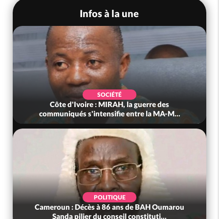
Infos à la une
SOCIÉTÉ
Côte d'Ivoire : MIRAH, la guerre des
communiqués s'intensifie entre la MA-M...
POLITIQUE
Cameroun : Décès à 86 ans de BAH Oumarou
Sanda pilier du conseil constituti...