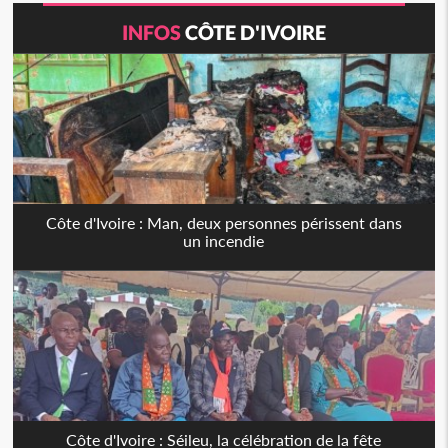
INFOS
CÔTE D'IVOIRE
Côte d'Ivoire : Man, deux personnes périssent dans
un incendie
Côte d'Ivoire : Séileu, la célébration de la fête