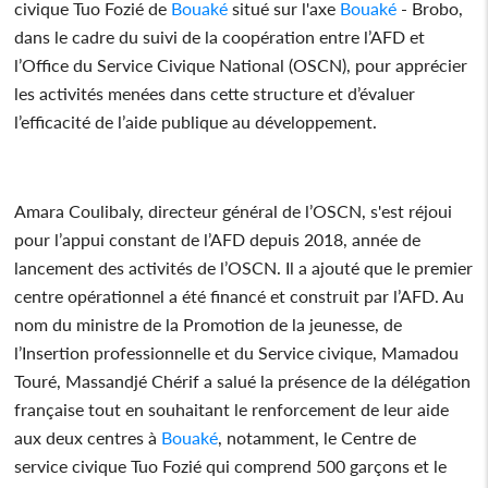
civique Tuo Fozié de
Bouaké
situé sur l'axe
Bouaké
- Brobo,
dans le cadre du suivi de la coopération entre l’AFD et
l’Office du Service Civique National (OSCN), pour apprécier
les activités menées dans cette structure et d’évaluer
l’efficacité de l’aide publique au développement.
Amara Coulibaly, directeur général de l’OSCN, s'est réjoui
pour l’appui constant de l’AFD depuis 2018, année de
lancement des activités de l’OSCN. Il a ajouté que le premier
centre opérationnel a été financé et construit par l’AFD. Au
nom du ministre de la Promotion de la jeunesse, de
l’Insertion professionnelle et du Service civique, Mamadou
Touré, Massandjé Chérif a salué la présence de la délégation
française tout en souhaitant le renforcement de leur aide
aux deux centres à
Bouaké
, notamment, le Centre de
service civique Tuo Fozié qui comprend 500 garçons et le