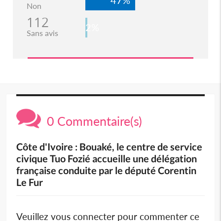
Non
112
2%
Sans avis
0 Commentaire(s)
Côte d'Ivoire : Bouaké, le centre de service
civique Tuo Fozié accueille une délégation
française conduite par le député Corentin
Le Fur
Veuillez vous connecter pour commenter ce