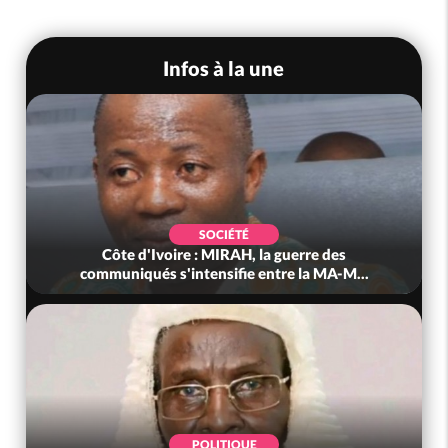
Infos à la une
SOCIÉTÉ
Côte d'Ivoire : MIRAH, la guerre des
communiqués s'intensifie entre la MA-M...
POLITIQUE