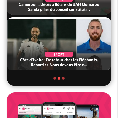
Cameroun : Décès à 86 ans de BAH Oumarou
Sanda pilier du conseil constituti...
SPORT
Côte d'Ivoire : De retour chez les Eléphants,
Renard : « Nous devons être e...