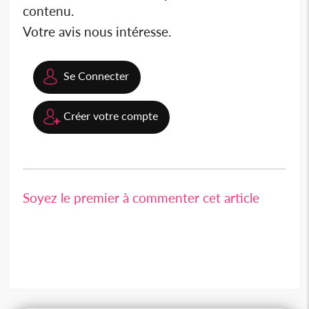
contenu.
Votre avis nous intéresse.
Se Connecter
Créer votre compte
Soyez le premier à commenter cet article