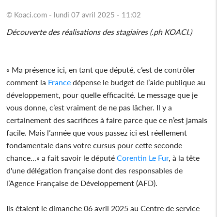
© Koaci.com - lundi 07 avril 2025 - 11:02
Découverte des réalisations des stagiaires (.ph KOACI.)
« Ma présence ici, en tant que député, c’est de contrôler
comment la
France
dépense le budget de l’aide publique au
développement, pour quelle efficacité. Le message que je
vous donne, c’est vraiment de ne pas lâcher. Il y a
certainement des sacrifices à faire parce que ce n’est jamais
facile. Mais l’année que vous passez ici est réellement
fondamentale dans votre cursus pour cette seconde
chance...» a fait savoir le député
Corentin Le Fur
, à la tête
d'une délégation française dont des responsables de
l’Agence Française de Développement (AFD).
Ils étaient le dimanche 06 avril 2025 au Centre de service