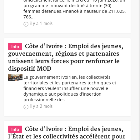
programme innovant destiné à trente (30)
femmes détenues.Financé à hauteur de 211.025.
766...
il y a 1 mois
Côte d'Ivoire : Emploi des jeunes,
Info
gouvernement, régions et partenaires
unissent leurs forces pour renforcer le
dispositif MOD
Le gouvernement ivoirien, les collectivités
territoriales et les partenaires techniques et
financiers veulent insuffler une nouvelle
dynamique aux politiques d’insertion
professionnelle des...
il y a 2 mois
Côte d'Ivoire : Emploi des jeunes,
Info
l'État et les collectivités accélèrent pour