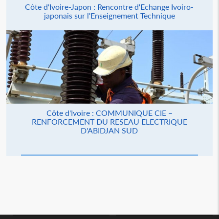
Côte d'Ivoire-Japon : Rencontre d'Echange Ivoiro-
japonais sur l'Enseignement Technique
Côte d'Ivoire : COMMUNIQUE CIE –
RENFORCEMENT DU RESEAU ELECTRIQUE
D'ABIDJAN SUD