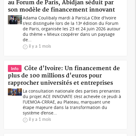
au Forum de Paris, Abidjan séduit par
son modèle de financement innovant
Adama Coulibaly mardi à ParisLa Côte d'Ivoire
s'est distinguée lors de la 13ᵉ édition du Forum
de Paris, organisée les 23 et 24 juin 2026 autour
du thème « Mieux coopérer dans un paysage
de...
il y a 1 mois
Côte d'Ivoire: Un financement de
Info
plus de 100 millions d'euros pour
rapprocher universités et entreprises
La consultation nationale des parties prenantes
du projet ACE INNOVATE s’est achevée ce jeudi à
l’UEMOA-CRRAE, au Plateau, marquant une
étape majeure dans la transformation du
système d’ense...
il y a 1 mois