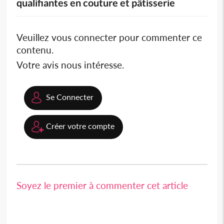
qualifiantes en couture et pâtisserie
Veuillez vous connecter pour commenter ce
contenu.
Votre avis nous intéresse.
Se Connecter
Créer votre compte
Soyez le premier à commenter cet article