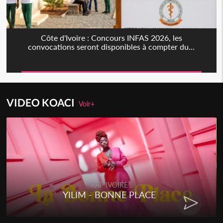
Côte d'Ivoire : Concours INFAS 2026, les
convocations seront disponibles à compter du...
VIDEO KOACI
Voir+
RAP IVOIRE
YILIM - BONNE PLACE