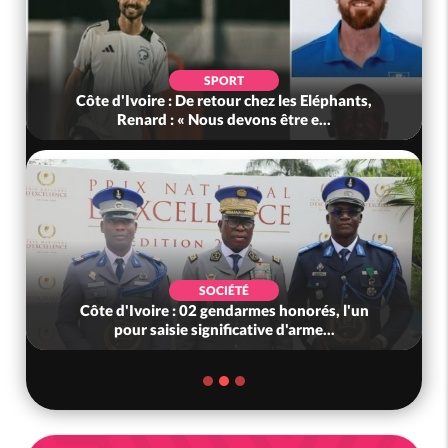
SPORT
Côte d'Ivoire : De retour chez les Eléphants,
Renard : « Nous devons être e...
SOCIÉTÉ
Côte d'Ivoire : 02 gendarmes honorés, l'un
pour saisie significative d'arme...