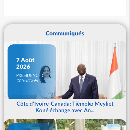
Communiqués
7 Août
2026
PRESIDENCE CI
Côte d'Ivoire
Côte d'Ivoire-Canada: Tiémoko Meyliet
Koné échange avec An...