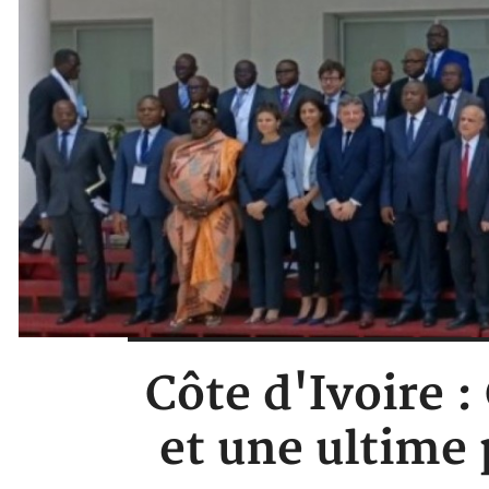
Côte d'Ivoire :
et une ultime 