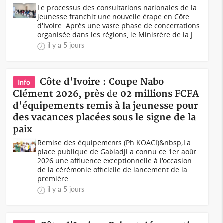
Le processus des consultations nationales de la
jeunesse franchit une nouvelle étape en Côte
d'Ivoire. Après une vaste phase de concertations
organisée dans les régions, le Ministère de la J...
il y a 5 jours
Côte d'Ivoire : Coupe Nabo
Info
Clément 2026, près de 02 millions FCFA
d'équipements remis à la jeunesse pour
des vacances placées sous le signe de la
paix
Remise des équipements (Ph KOACI)&nbsp;La
place publique de Gabiadji a connu ce 1er août
2026 une affluence exceptionnelle à l'occasion
de la cérémonie officielle de lancement de la
première...
il y a 5 jours