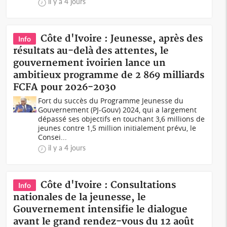
il y a 4 jours
Côte d'Ivoire : Jeunesse, après des
Info
résultats au-delà des attentes, le
gouvernement ivoirien lance un
ambitieux programme de 2 869 milliards
FCFA pour 2026-2030
Fort du succès du Programme Jeunesse du
Gouvernement (PJ-Gouv) 2024, qui a largement
dépassé ses objectifs en touchant 3,6 millions de
jeunes contre 1,5 million initialement prévu, le
Consei...
il y a 4 jours
Côte d'Ivoire : Consultations
Info
nationales de la jeunesse, le
Gouvernement intensifie le dialogue
avant le grand rendez-vous du 12 août