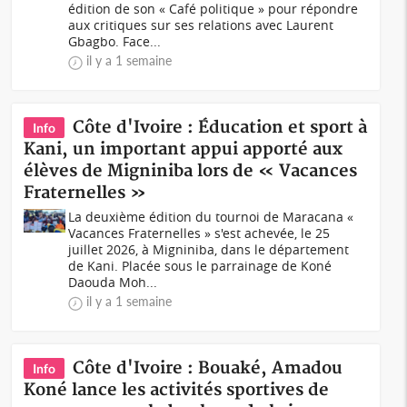
édition de son « Café politique » pour répondre
aux critiques sur ses relations avec Laurent
Gbagbo. Face...
il y a 1 semaine
Côte d'Ivoire : Éducation et sport à
Info
Kani, un important appui apporté aux
élèves de Migniniba lors de « Vacances
Fraternelles »
La deuxième édition du tournoi de Maracana «
Vacances Fraternelles » s'est achevée, le 25
juillet 2026, à Migniniba, dans le département
de Kani. Placée sous le parrainage de Koné
Daouda Moh...
il y a 1 semaine
Côte d'Ivoire : Bouaké, Amadou
Info
Koné lance les activités sportives de