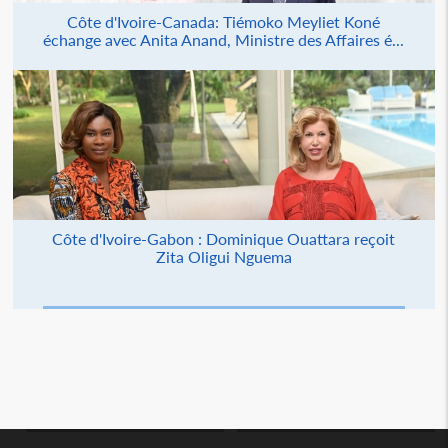
Côte d'Ivoire-Canada: Tiémoko Meyliet Koné
échange avec Anita Anand, Ministre des Affaires é...
Côte d'Ivoire-Gabon : Dominique Ouattara reçoit
Zita Oligui Nguema