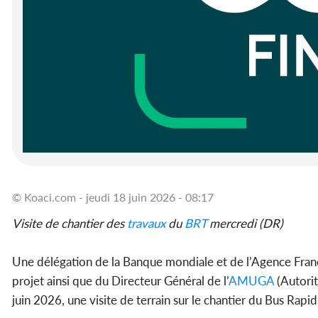
© Koaci.com - jeudi 18 juin 2026 - 08:17
Visite de chantier des
travaux
du
BRT
mercredi (DR)
Une délégation de la Banque mondiale et de l’Agence Fra
projet ainsi que du Directeur Général de l’
AMUGA
(Autorit
juin 2026, une visite de terrain sur le chantier du Bus Rapid 