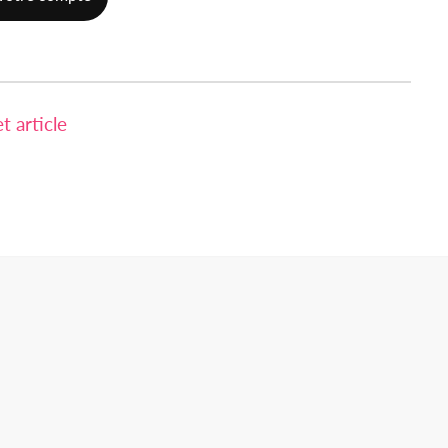
 article