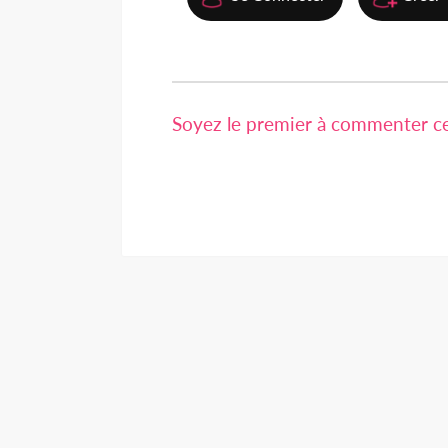
Soyez le premier à commenter cet