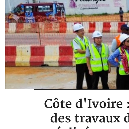
Côte d'Ivoire
des travaux 