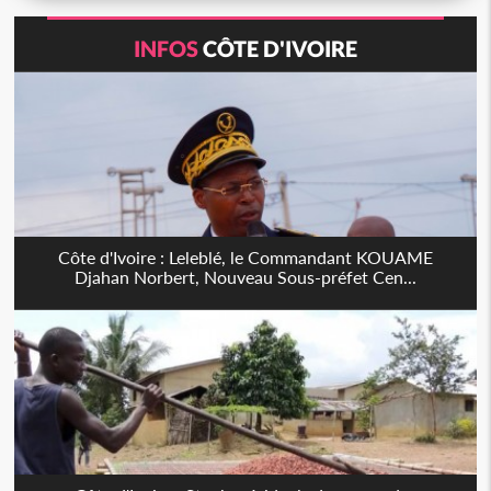
INFOS
CÔTE D'IVOIRE
Côte d'Ivoire : Leleblé, le Commandant KOUAME
Djahan Norbert, Nouveau Sous-préfet Cen...