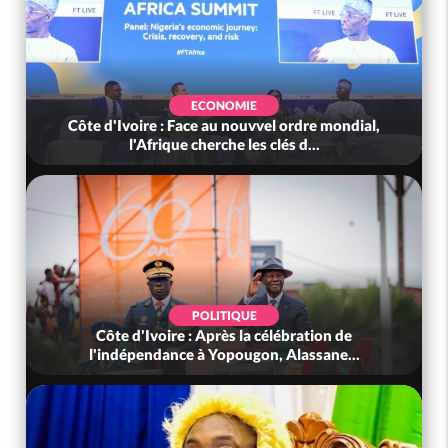
ECONOMIE
Côte d'Ivoire : Face au nouvvel ordre mondial,
l'Afrique cherche les clés d...
POLITIQUE
Côte d'Ivoire : Après la célébration de
l'indépendance à Yopougon, Alassane...