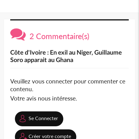
2 Commentaire(s)
Côte d'Ivoire : En exil au Niger, Guillaume
Soro apparait au Ghana
Veuillez vous connecter pour commenter ce
contenu.
Votre avis nous intéresse.
Se Connecter
Créer votre compte