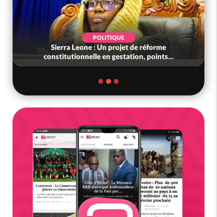
POLITIQUE
Sierra Leone : Un projet de réforme
constitutionnelle en gestation, points...