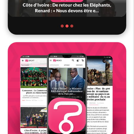
Côte d'Ivoire : De retour chez les Eléphants,
Renard : « Nous devons être e...