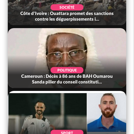
SOCIÉTÉ
Côte d'Ivoire : Ouattara promet des sanctions
contre les déguerpissements i...
POLITIQUE
Cameroun : Décès à 86 ans de BAH Oumarou
Sanda pilier du conseil constituti...
SPORT