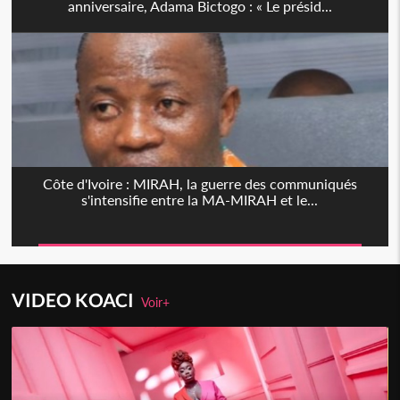
anniversaire, Adama Bictogo : « Le présid...
Côte d'Ivoire : MIRAH, la guerre des communiqués
s'intensifie entre la MA-MIRAH et le...
VIDEO KOACI
Voir+