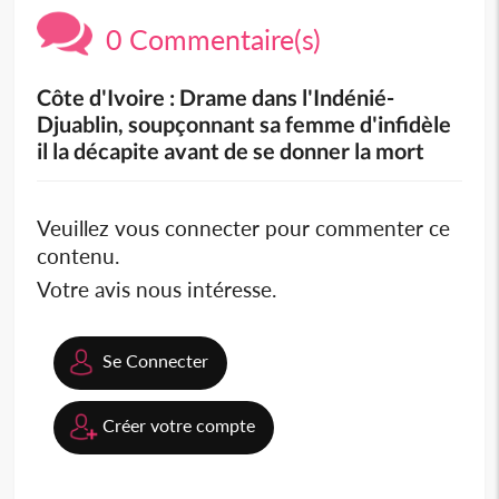
0 Commentaire(s)
Côte d'Ivoire : Drame dans l'Indénié-
Djuablin, soupçonnant sa femme d'infidèle
il la décapite avant de se donner la mort
Veuillez vous connecter pour commenter ce
contenu.
Votre avis nous intéresse.
Se Connecter
Créer votre compte