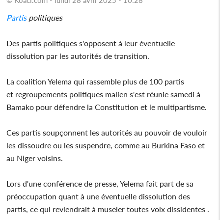
Partis
politiques
Des partis politiques s'opposent à leur éventuelle
dissolution par les autorités de transition.
La coalition Yelema qui rassemble plus de 100 partis
et regroupements politiques malien s'est réunie samedi à
Bamako pour défendre la Constitution et le multipartisme.
Ces partis soupçonnent les autorités au pouvoir de vouloir
les dissoudre ou les suspendre, comme au Burkina Faso et
au Niger voisins.
Lors d'une conférence de presse, Yelema fait part de sa
préoccupation quant à une éventuelle dissolution des
partis, ce qui reviendrait à museler toutes voix dissidentes .