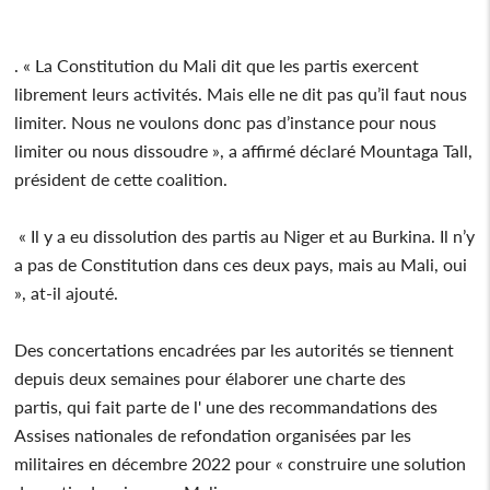
. « La Constitution du Mali dit que les partis exercent
librement leurs activités. Mais elle ne dit pas qu’il faut nous
limiter. Nous ne voulons donc pas d’instance pour nous
limiter ou nous dissoudre », a affirmé déclaré Mountaga Tall,
président de cette coalition.
« Il y a eu dissolution des partis au Niger et au Burkina. Il n’y
a pas de Constitution dans ces deux pays, mais au Mali, oui
», at-il ajouté.
Des concertations encadrées par les autorités se tiennent
depuis deux semaines pour élaborer une charte des
partis, qui fait parte de l' une des recommandations des
Assises nationales de refondation organisées par les
militaires en décembre 2022 pour « construire une solution