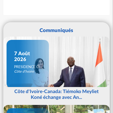
Communiqués
7 Août
2026
PRESIDENCE CI
Côte d'Ivoire
Côte d'Ivoire-Canada: Tiémoko Meyliet
Koné échange avec An...