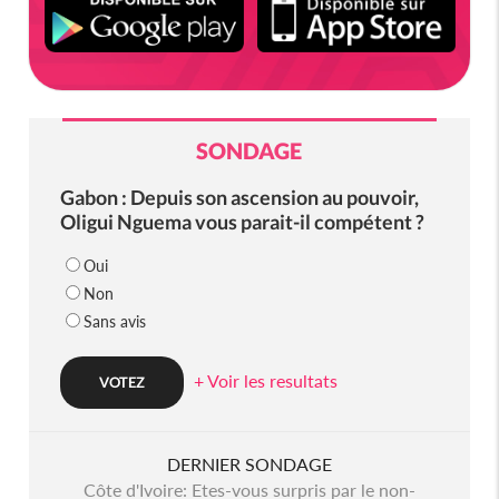
SONDAGE
Gabon : Depuis son ascension au pouvoir,
Oligui Nguema vous parait-il compétent ?
Oui
Non
Sans avis
+ Voir les resultats
DERNIER SONDAGE
Côte d'Ivoire: Etes-vous surpris par le non-