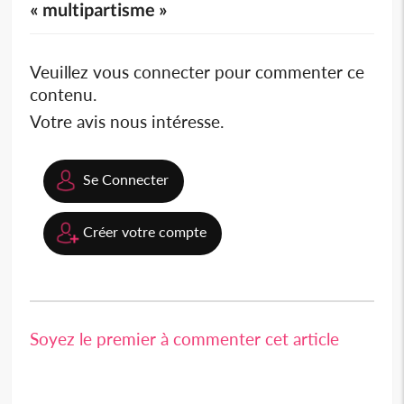
« multipartisme »
Veuillez vous connecter pour commenter ce
contenu.
Votre avis nous intéresse.
Se Connecter
Créer votre compte
Soyez le premier à commenter cet article