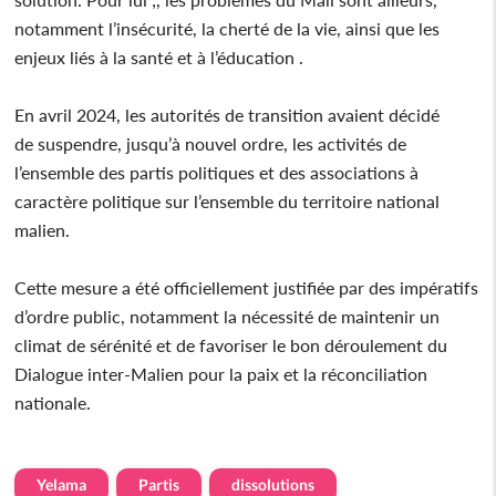
notamment l’insécurité, la cherté de la vie, ainsi que les
enjeux liés à la santé et à l’éducation .
En avril 2024, les autorités de transition avaient décidé
de suspendre, jusqu’à nouvel ordre, les activités de
l’ensemble des partis politiques et des associations à
caractère politique sur l’ensemble du territoire national
malien.
Cette mesure a été officiellement justifiée par des impératifs
d’ordre public, notamment la nécessité de maintenir un
climat de sérénité et de favoriser le bon déroulement du
Dialogue inter-Malien pour la paix et la réconciliation
nationale.
Yelama
Partis
dissolutions