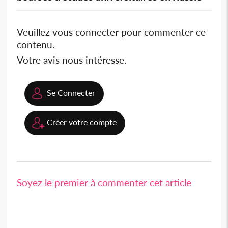
Veuillez vous connecter pour commenter ce
contenu.
Votre avis nous intéresse.
Se Connecter
Créer votre compte
Soyez le premier à commenter cet article