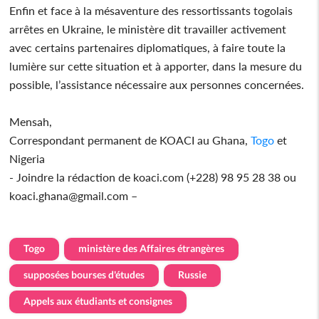
Enfin et face à la mésaventure des ressortissants togolais
arrêtes en Ukraine, le ministère dit travailler activement
avec certains partenaires diplomatiques, à faire toute la
lumière sur cette situation et à apporter, dans la mesure du
possible, l’assistance nécessaire aux personnes concernées.
Mensah,
Correspondant permanent de KOACI au Ghana,
Togo
et
Nigeria
- Joindre la rédaction de koaci.com (+228) 98 95 28 38 ou
koaci.ghana@gmail.com –
Togo
ministère des Affaires étrangères
supposées bourses d'études
Russie
Appels aux étudiants et consignes