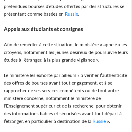
prétendues bourses d’études offertes par des structures se
présentant comme basées en
Russie
.
Appels aux étudiants et consignes
Afin de remédier à cette situation, le ministère a appelé « les
citoyens, notamment les jeunes désireux de poursuivre leurs
études à l’étranger, à la plus grande vigilance ».
Le ministère les exhorte par ailleurs « à vérifier l’authenticité
des offres de bourses avant tout engagement, et à se
rapprocher de ses services compétents ou de tout autre
ministère concerné, notamment le ministère de
l’Enseignement supérieur et de la recherche, pour obtenir
des informations fiables et sécurisées avant tout départ à
l’étranger, en particulier à destination de la
Russie
».