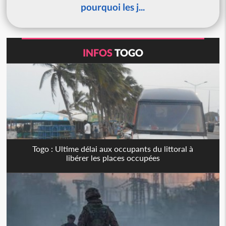
pourquoi les j...
INFOS
TOGO
Togo : Ultime délai aux occupants du littoral à
libérer les places occupées