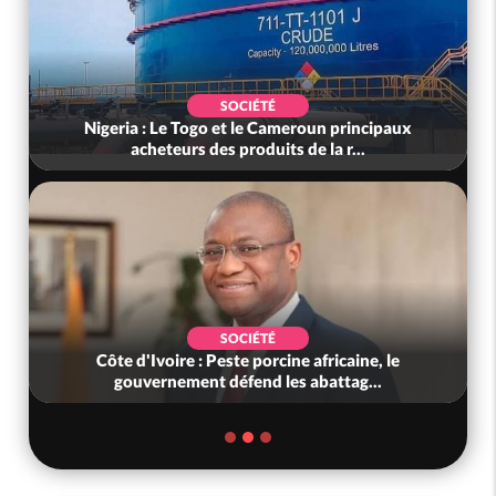
SOCIÉTÉ
Nigeria : Le Togo et le Cameroun principaux
acheteurs des produits de la r...
SOCIÉTÉ
Côte d'Ivoire : Peste porcine africaine, le
gouvernement défend les abattag...