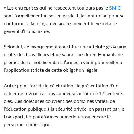
« Les entreprises qui ne respectent toujours pas le
SMIC
sont formellement mises en garde. Elles ont un an pour se
conformer à la loi », a déclaré fermement le Secrétaire
général d’Humanisme.
Selon lui, ce manquement constitue une atteinte grave aux
droits des travailleurs et ne saurait perdurer. Humanisme
promet de se mobiliser dans l’année à venir pour veiller à
l’application stricte de cette obligation légale.
Autre point fort de la célébration : la présentation d’un
cahier de revendications condensé autour de 17 secteurs
clés. Ces doléances couvrent des domaines variés, de
l’éducation publique à la sécurité privée, en passant par le
transport, les plateformes numériques ou encore le
personnel domestique.