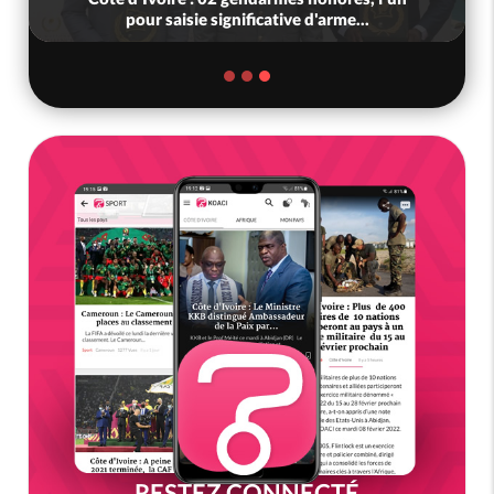
Sanda pilier du conseil constituti...
RESTEZ CONNECTÉ