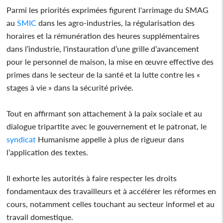
Parmi les priorités exprimées figurent l'arrimage du SMAG
au
SMIC
dans les agro-industries, la régularisation des
horaires et la rémunération des heures supplémentaires
dans l’industrie, l'instauration d’une grille d’avancement
pour le personnel de maison, la mise en œuvre effective des
primes dans le secteur de la santé et la lutte contre les «
stages à vie » dans la sécurité privée.
Tout en affirmant son attachement à la paix sociale et au
dialogue tripartite avec le gouvernement et le patronat, le
syndicat
Humanisme appelle à plus de rigueur dans
l’application des textes.
Il exhorte les autorités à faire respecter les droits
fondamentaux des travailleurs et à accélérer les réformes en
cours, notamment celles touchant au secteur informel et au
travail domestique.