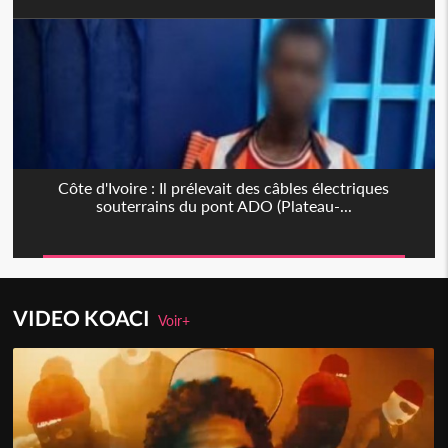
Côte d'Ivoire : Il prélevait des câbles électriques
souterrains du pont ADO (Plateau-...
VIDEO KOACI
Voir+