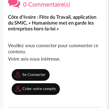
0 Commentaire(s)
Côte d'Ivoire : Fête du Travail, application
du SMIC, « Humanisme met en garde les
entreprises hors-la-loi »
Veuillez vous connecter pour commenter ce
contenu.
Votre avis nous intéresse.
Se Connecter
Créer votre compte