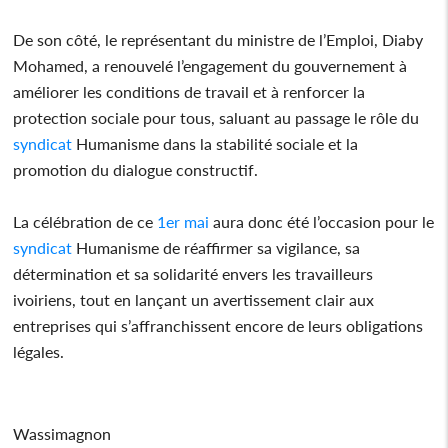
De son côté, le représentant du ministre de l’Emploi, Diaby
Mohamed, a renouvelé l’engagement du gouvernement à
améliorer les conditions de travail et à renforcer la
protection sociale pour tous, saluant au passage le rôle du
syndicat
Humanisme dans la stabilité sociale et la
promotion du dialogue constructif.
La célébration de ce
1er mai
aura donc été l’occasion pour le
syndicat
Humanisme de réaffirmer sa vigilance, sa
détermination et sa solidarité envers les travailleurs
ivoiriens, tout en lançant un avertissement clair aux
entreprises qui s’affranchissent encore de leurs obligations
légales.
Wassimagnon