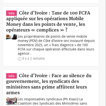
Côte d'Ivoire : Taxe de 100 FCFA
Info
appliquée sur les opérations Mobile
Money dans les points de vente, les
opérateurs « complices » ?
Les propriétaires de points de vente mobile
money (PDV) de Côte d’Ivoire ont instauré depuis
novembre 2025, un « frais d’agence » de 100
FCFA sur chaque opération effectuée dans leurs
agence...
il y a 1 semaine
Côte d'Ivoire : Face au silence du
Info
gouvernement, les syndicats des
ministères sans prime affûtent leurs
armes
Les responsables syndicaux (Ph Koaci) La
Coalition des Syndicats des Ministères sans