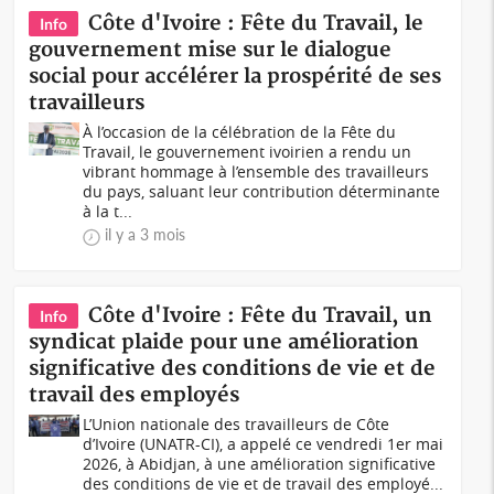
Côte d'Ivoire : Fête du Travail, le
Info
gouvernement mise sur le dialogue
social pour accélérer la prospérité de ses
travailleurs
À l’occasion de la célébration de la Fête du
Travail, le gouvernement ivoirien a rendu un
vibrant hommage à l’ensemble des travailleurs
du pays, saluant leur contribution déterminante
à la t...
il y a 3 mois
Côte d'Ivoire : Fête du Travail, un
Info
syndicat plaide pour une amélioration
significative des conditions de vie et de
travail des employés
L’Union nationale des travailleurs de Côte
d’Ivoire (UNATR-CI), a appelé ce vendredi 1er mai
2026, à Abidjan, à une amélioration significative
des conditions de vie et de travail des employé...