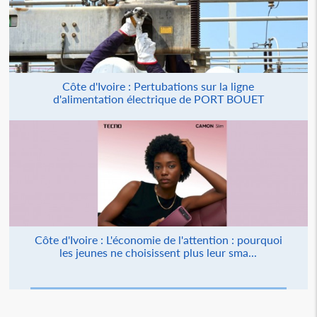
Côte d'Ivoire : Pertubations sur la ligne
d'alimentation électrique de PORT BOUET
Côte d'Ivoire : L'économie de l'attention : pourquoi
les jeunes ne choisissent plus leur sma...