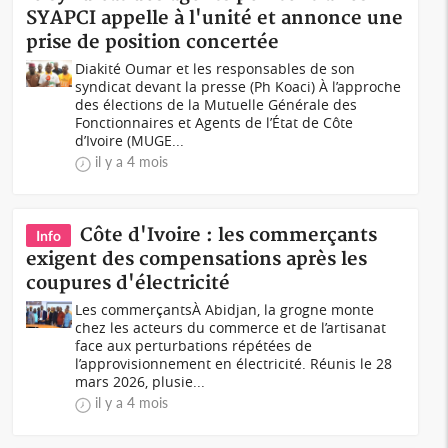
SYAPCI appelle à l'unité et annonce une
prise de position concertée
Diakité Oumar et les responsables de son
syndicat devant la presse (Ph Koaci) À l’approche
des élections de la Mutuelle Générale des
Fonctionnaires et Agents de l’État de Côte
d’Ivoire (MUGE...
il y a 4 mois
Côte d'Ivoire : les commerçants
Info
exigent des compensations après les
coupures d'électricité
Les commerçantsÀ Abidjan, la grogne monte
chez les acteurs du commerce et de l’artisanat
face aux perturbations répétées de
l’approvisionnement en électricité. Réunis le 28
mars 2026, plusie...
il y a 4 mois