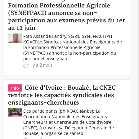
Formation Professionnelle Agricole
(SYNEFPACI) annonce sa non-
participation aux examens prévus du 1er
au 12 juin
Foto Assandé Landry, SG du SYNEFPACI (PH
KOACI)Le Syndicat National des Enseignants de
la Formation Professionnelle Agricole
(SYNEFPACI) annonce la non-participation du
personnel enseignant...
il y a 2 mois
Côte d'Ivoire : Bouaké, la CNEC
Info
renforce les capacités syndicales des
enseignants-chercheurs
Des participants (ph KOACI)&nbsp;La
Coordination Nationale des Enseignants-
Chercheurs et Chercheurs de Côte d’Ivoire
(CNEC), à travers sa Délégation Générale de
Bouaké, a organisé ce samedi...