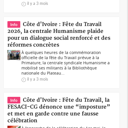
il y a 3 mois
Côte d'Ivoire : Fête du Travail
Info
2026, la centrale Humanisme plaide
pour un dialogue social renforcé et des
réformes concrètes
À quelques heures de la commémoration
officielle de la fête du Travail prévue à la
Primature, la centrale syndicale Humanisme a
mobilisé ses militants à la Bibliothèque
nationale du Plateau...
il y a 3 mois
Côte d'Ivoire : Fête du Travail, la
Info
FESACI-CG dénonce une “imposture”
et met en garde contre une fausse
célébration