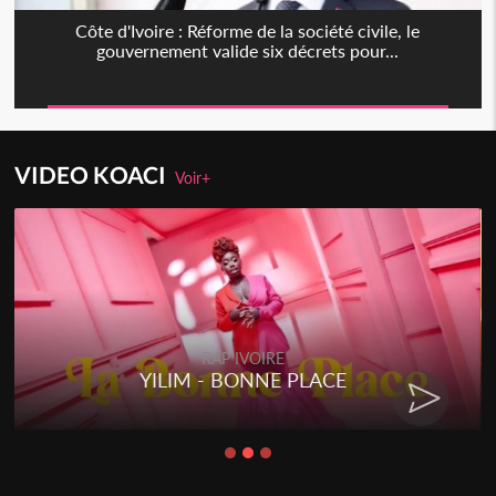
Côte d'Ivoire : Réforme de la société civile, le
gouvernement valide six décrets pour...
VIDEO KOACI
Voir+
RAP IVOIRE
YILIM - BONNE PLACE