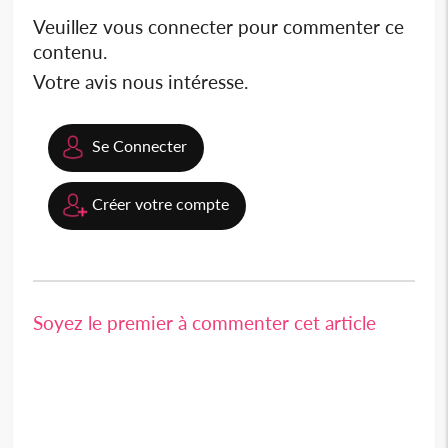
Veuillez vous connecter pour commenter ce
contenu.
Votre avis nous intéresse.
Se Connecter
Créer votre compte
Soyez le premier à commenter cet article