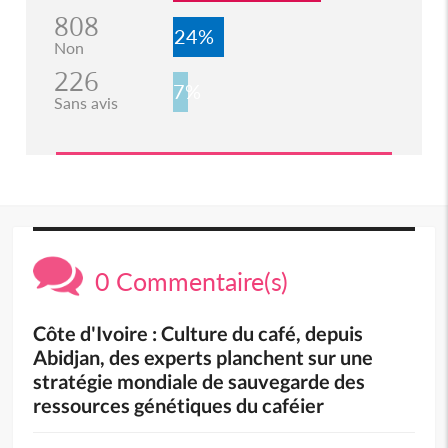
808
24%
Non
226
7%
Sans avis
0 Commentaire(s)
Côte d'Ivoire : Culture du café, depuis
Abidjan, des experts planchent sur une
stratégie mondiale de sauvegarde des
ressources génétiques du caféier