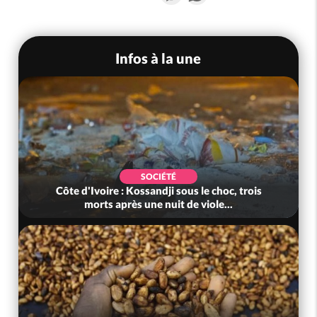
Infos à la une
SOCIÉTÉ
Côte d'Ivoire : Kossandji sous le choc, trois
morts après une nuit de viole...