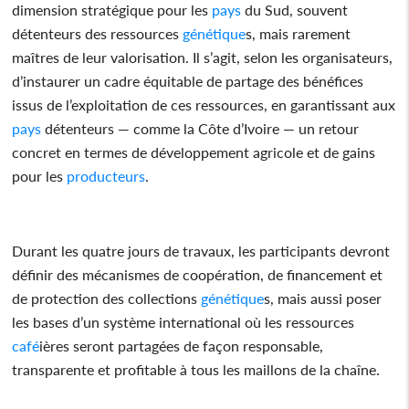
dimension stratégique pour les
pays
du Sud, souvent
détenteurs des ressources
génétique
s, mais rarement
maîtres de leur valorisation. Il s’agit, selon les organisateurs,
d’instaurer un cadre équitable de partage des bénéfices
issus de l’exploitation de ces ressources, en garantissant aux
pays
détenteurs — comme la Côte d’Ivoire — un retour
concret en termes de développement agricole et de gains
pour les
producteurs
.
Durant les quatre jours de travaux, les participants devront
définir des mécanismes de coopération, de financement et
de protection des collections
génétique
s, mais aussi poser
les bases d’un système international où les ressources
café
ières seront partagées de façon responsable,
transparente et profitable à tous les maillons de la chaîne.