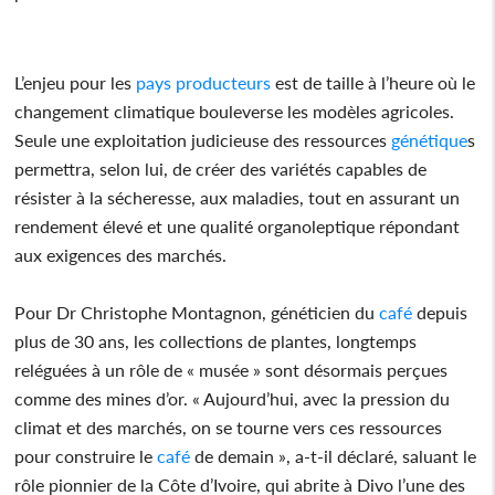
L’enjeu pour les
pays
producteurs
est de taille à l’heure où le
changement climatique bouleverse les modèles agricoles.
Seule une exploitation judicieuse des ressources
génétique
s
permettra, selon lui, de créer des variétés capables de
résister à la sécheresse, aux maladies, tout en assurant un
rendement élevé et une qualité organoleptique répondant
aux exigences des marchés.
Pour Dr Christophe Montagnon, généticien du
café
depuis
plus de 30 ans, les collections de plantes, longtemps
reléguées à un rôle de « musée » sont désormais perçues
comme des mines d’or. « Aujourd’hui, avec la pression du
climat et des marchés, on se tourne vers ces ressources
pour construire le
café
de demain », a-t-il déclaré, saluant le
rôle pionnier de la Côte d’Ivoire, qui abrite à Divo l’une des