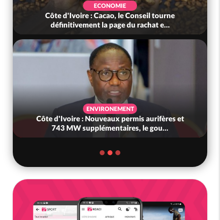
ECONOMIE
Côte d'Ivoire : Cacao, le Conseil tourne
définitivement la page du rachat e...
ENVIRONEMENT
Côte d'Ivoire : Nouveaux permis aurifères et
743 MW supplémentaires, le gou...