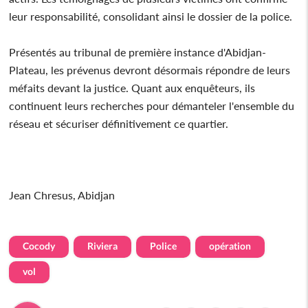
leur responsabilité, consolidant ainsi le dossier de la police.
Présentés au tribunal de première instance d'Abidjan-
Plateau, les prévenus devront désormais répondre de leurs
méfaits devant la justice. Quant aux enquêteurs, ils
continuent leurs recherches pour démanteler l'ensemble du
réseau et sécuriser définitivement ce quartier.
Jean Chresus, Abidjan
Cocody
Riviera
Police
opération
vol