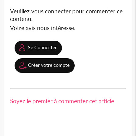
Veuillez vous connecter pour commenter ce
contenu.
Votre avis nous intéresse.
Se Connecter
Créer votre compte
Soyez le premier à commenter cet article