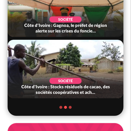
SOCIÉTÉ
Côte d'Ivoire : Gagnoa, le préfet de région
alerte sur les crises du foncie...
SOCIÉTÉ
Côte d'Ivoire : Stocks résiduels de cacao, des
sociétés coopératives et ach...