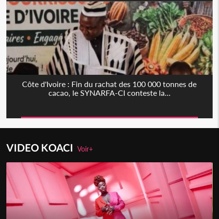
Côte d'Ivoire : Fin du rachat des 100 000 tonnes de
cacao, le SYNARFA-CI conteste la...
VIDEO KOACI
Voir+