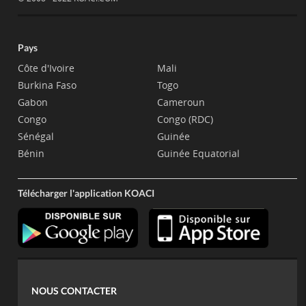
Pays
Côte d'Ivoire
Mali
Burkina Faso
Togo
Gabon
Cameroun
Congo
Congo (RDC)
Sénégal
Guinée
Bénin
Guinée Equatorial
Télécharger l'application KOACI
NOUS CONTACTER