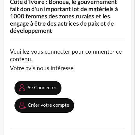
Côte d'Ivoire : Bonoua, le gouvernement
fait don d'un important lot de matériels à
1000 femmes des zones rurales et les
engage à être des actrices de paix et de
développement
Veuillez vous connecter pour commenter ce
contenu.
Votre avis nous intéresse.
Se Connecter
Créer votre compte