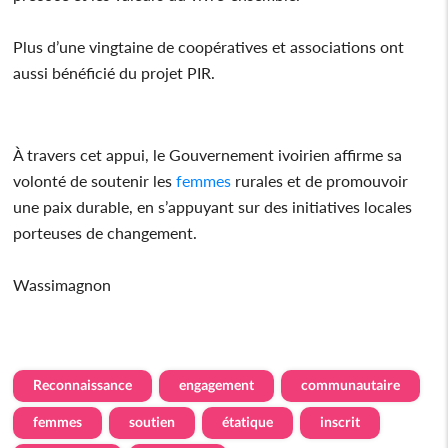
Plus d’une vingtaine de coopératives et associations ont
aussi bénéficié du projet PIR.
À travers cet appui, le Gouvernement ivoirien affirme sa
volonté de soutenir les
femmes
rurales et de promouvoir
une paix durable, en s’appuyant sur des initiatives locales
porteuses de changement.
Wassimagnon
Reconnaissance
engagement
communautaire
femmes
soutien
étatique
inscrit