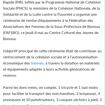
Rapide (PIR), initiés par le Programme National de Cohésion
Sociale (PNCS), le ministère de la Cohésion Nationale, de la
Solidarité et de la Lutte contre la Pauvreté a organisé une
cérémonie de remise d’équipements à la Fédération des
Associations des Femmes de la Sous-Préfecture de Bonoua
(FAFSBO), ce jeudi 8 mai au Centre Culturel des Jeunes de
Bonoua.
L’objectif principal de cette cérémonie était de contribuer au
renforcement de la cohésion sociale et à l’autonomisation
économique des
femmes
, à travers la dotation en matériels
et équipements adaptés à leurs activités génératrices de
revenus.
Parmi les dons remis, on compte, 1 tricycle et 1 taxi-moto
pour faciliter le transport des marchandises, 2 broyeuses, 4
presseuses et 10 pulvérisateurs, 3 casques séchoirs à pied, 3