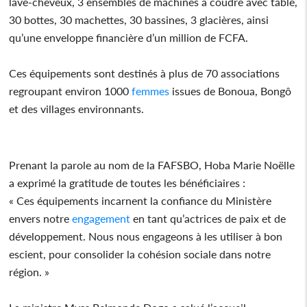
lave-cheveux, 3 ensembles de machines à coudre avec table,
30 bottes, 30 machettes, 30 bassines, 3 glacières, ainsi
qu’une enveloppe financière d’un million de FCFA.
Ces équipements sont destinés à plus de 70 associations
regroupant environ 1000
femmes
issues de Bonoua, Bongô
et des villages environnants.
Prenant la parole au nom de la FAFSBO, Hoba Marie Noëlle
a exprimé la gratitude de toutes les bénéficiaires :
« Ces équipements incarnent la confiance du Ministère
envers notre
engagement
en tant qu’actrices de paix et de
développement. Nous nous engageons à les utiliser à bon
escient, pour consolider la cohésion sociale dans notre
région. »