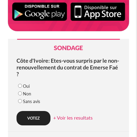
SONDAGE
Côte d'Ivoire: Etes-vous surpris par le non-
renouvellement du contrat de Emerse Faé
?
Oui
Non
Sans avis
+ Voir les resultats